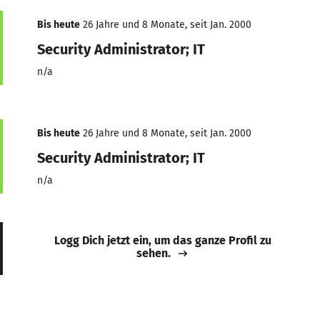
Bis heute
26 Jahre und 8 Monate, seit Jan. 2000
Security Administrator; IT
n/a
Bis heute
26 Jahre und 8 Monate, seit Jan. 2000
Security Administrator; IT
n/a
Logg Dich jetzt ein, um das ganze Profil zu
sehen.