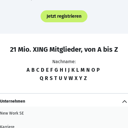
Jetzt registrieren
21 Mio. XING Mitglieder, von A bis Z
Nachname:
A
B
C
D
E
F
G
H
I
J
K
L
M
N
O
P
Q
R
S
T
U
V
W
X
Y
Z
Unternehmen
New Work SE
Karriere