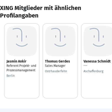
XING Mitglieder mit ähnlichen
Profilangaben
Jasmin Ankir
Thomas Gerdes
Vanessa Schmidt
Referent Projekt- und
Sales Manager
---
Prozessmanagement
Ostrhauderfehn
Aschaffenburg
Berlin