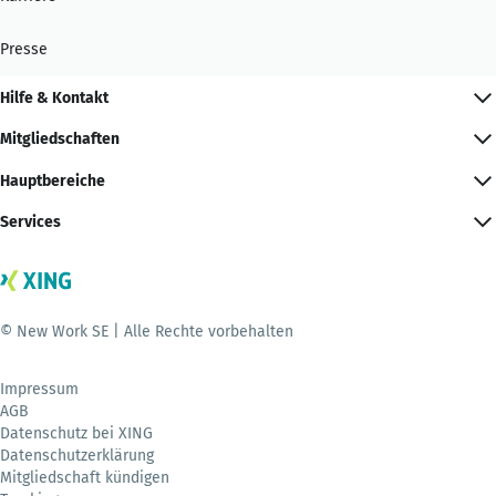
Presse
Hilfe & Kontakt
Mitgliedschaften
Hauptbereiche
Services
© New Work SE | Alle Rechte vorbehalten
Impressum
AGB
Datenschutz bei XING
Datenschutzerklärung
Mitgliedschaft kündigen