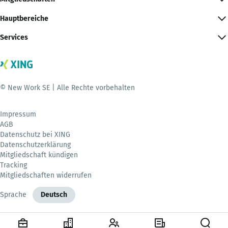
Hauptbereiche
Services
© New Work SE | Alle Rechte vorbehalten
Impressum
AGB
Datenschutz bei XING
Datenschutzerklärung
Mitgliedschaft kündigen
Tracking
Mitgliedschaften widerrufen
Sprache
Deutsch