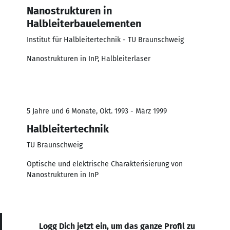
Nanostrukturen in
Halbleiterbauelementen
Institut für Halbleitertechnik - TU Braunschweig
Nanostrukturen in InP, Halbleiterlaser
5 Jahre und 6 Monate, Okt. 1993 - März 1999
Halbleitertechnik
TU Braunschweig
Optische und elektrische Charakterisierung von
Nanostrukturen in InP
Logg Dich jetzt ein, um das ganze Profil zu