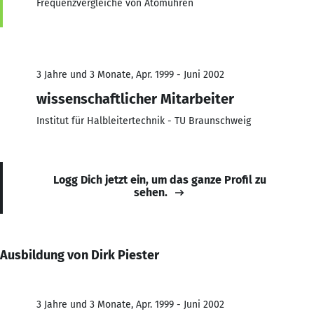
Frequenzvergleiche von Atomuhren
3 Jahre und 3 Monate, Apr. 1999 - Juni 2002
wissenschaftlicher Mitarbeiter
Institut für Halbleitertechnik - TU Braunschweig
Logg Dich jetzt ein, um das ganze Profil zu
sehen.
Ausbildung von Dirk Piester
3 Jahre und 3 Monate, Apr. 1999 - Juni 2002