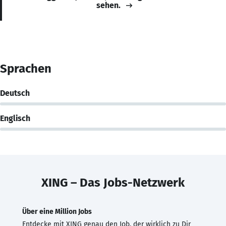
sehen.
Sprachen
Deutsch
Englisch
XING – Das Jobs-Netzwerk
Über eine Million Jobs
Entdecke mit XING genau den Job, der wirklich zu Dir