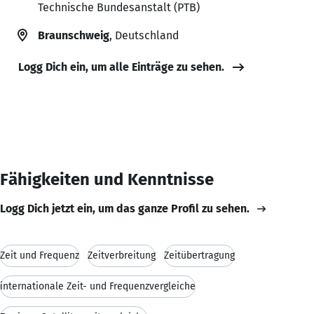
Technische Bundesanstalt (PTB)
Braunschweig
, Deutschland
Logg Dich ein, um alle Einträge zu sehen.
Fähigkeiten und Kenntnisse
Logg Dich jetzt ein, um das ganze Profil zu sehen.
Zeit und Frequenz
Zeitverbreitung
Zeitübertragung
internationale Zeit- und Frequenzvergleiche