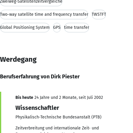
Zweiweg-Satellitenzeitvergleiche
Two-way satellite time and frequency transfer
TWSTFT
Global Positioning System
GPS
time transfer
Werdegang
Berufserfahrung von Dirk Piester
Bis heute
24 Jahre und 2 Monate, seit Juli 2002
Wissenschaftler
Physikalisch-Technische Bundesanstalt (PTB)
Zeitverbreitung und internationale Zeit- und