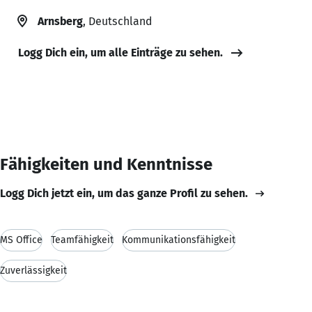
Arnsberg
, Deutschland
Logg Dich ein, um alle Einträge zu sehen.
Fähigkeiten und Kenntnisse
Logg Dich jetzt ein, um das ganze Profil zu sehen.
MS Office
Teamfähigkeit
Kommunikationsfähigkeit
Zuverlässigkeit