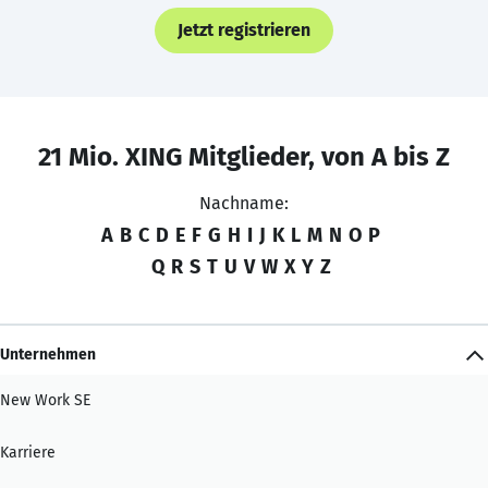
Jetzt registrieren
21 Mio. XING Mitglieder, von A bis Z
Nachname:
A
B
C
D
E
F
G
H
I
J
K
L
M
N
O
P
Q
R
S
T
U
V
W
X
Y
Z
Unternehmen
New Work SE
Karriere