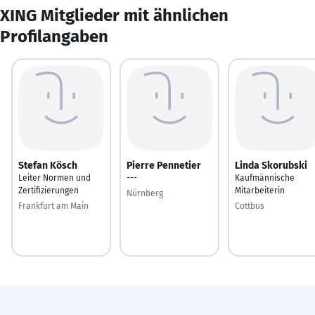
XING Mitglieder mit ähnlichen
Profilangaben
Stefan Kösch
Pierre Pennetier
Linda Skorubski
Leiter Normen und
---
Kaufmännische
Zertifizierungen
Mitarbeiterin
Nürnberg
Frankfurt am Main
Cottbus