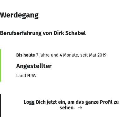
Werdegang
Berufserfahrung von Dirk Schabel
Bis heute
7 Jahre und 4 Monate, seit Mai 2019
Angestellter
Land NRW
Logg Dich jetzt ein, um das ganze Profil zu
sehen.