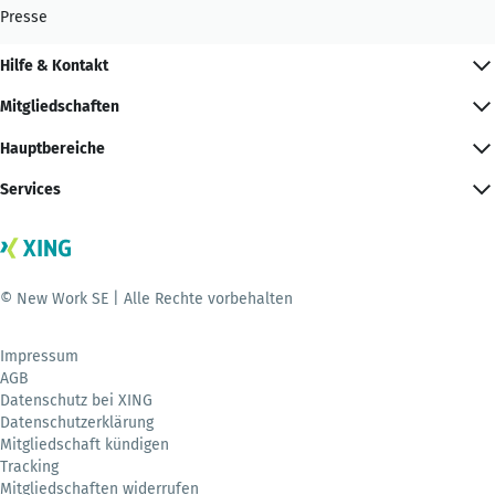
Presse
Hilfe & Kontakt
Mitgliedschaften
Hauptbereiche
Services
© New Work SE | Alle Rechte vorbehalten
Impressum
AGB
Datenschutz bei XING
Datenschutzerklärung
Mitgliedschaft kündigen
Tracking
Mitgliedschaften widerrufen