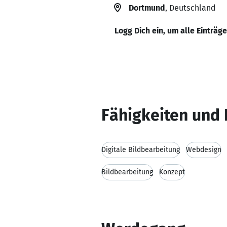
Dortmund
, Deutschland
Logg Dich ein, um alle Einträg
Fähigkeiten und 
Digitale Bildbearbeitung
Webdesign
Bildbearbeitung
Konzept