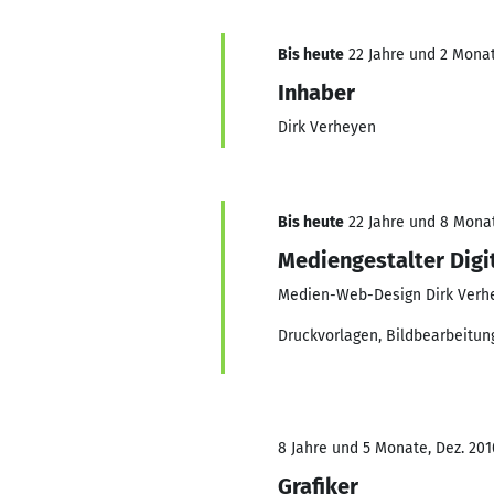
Bis heute
22 Jahre und 2 Monate
Inhaber
Dirk Verheyen
Bis heute
22 Jahre und 8 Monate
Mediengestalter Digit
Medien-Web-Design Dirk Verh
Druckvorlagen, Bildbearbeitun
8 Jahre und 5 Monate, Dez. 2010
Grafiker