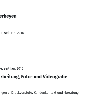
Verheyen
, seit Jan. 2016
, seit Jan. 2015
rbeitung, Foto- und Videografie
ungen d. Druckvorstufe, Kundenkontakt und -beratung