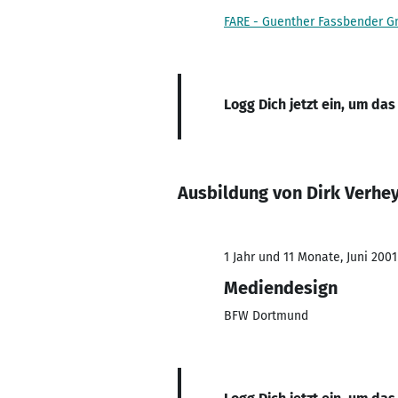
FARE - Guenther Fassbender 
Logg Dich jetzt ein, um das
Ausbildung von Dirk Verhe
1 Jahr und 11 Monate, Juni 2001
Mediendesign
BFW Dortmund