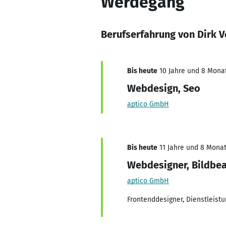
Werdegang
Berufserfahrung von Dirk 
Bis heute
10 Jahre und 8 Monate
Webdesign, Seo
aptico GmbH
Bis heute
11 Jahre und 8 Monate
Webdesigner, Bildbea
aptico GmbH
Frontenddesigner, Dienstleist