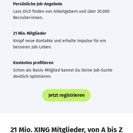
Persönliche Job-Angebote
Lass Dich finden von Arbeitgebern und über 20.000
Recruiter·innen.
21 Mio. Mitglieder
Knüpf neue Kontakte und erhalte Impulse für ein
besseres Job-Leben.
Kostenlos profitieren
Schon als Basis-Mitglied kannst Du Deine Job-Suche
deutlich optimieren.
Jetzt registrieren
21 Mio. XING Mitglieder, von A bis Z