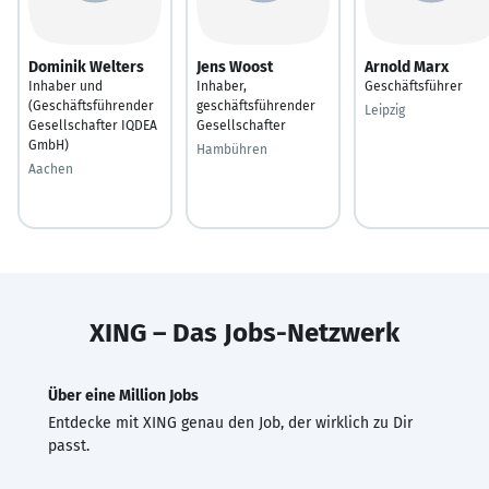
Dominik Welters
Jens Woost
Arnold Marx
Inhaber und
Inhaber,
Geschäftsführer
(Geschäftsführender
geschäftsführender
Leipzig
Gesellschafter IQDEA
Gesellschafter
GmbH)
Hambühren
Aachen
XING – Das Jobs-Netzwerk
Über eine Million Jobs
Entdecke mit XING genau den Job, der wirklich zu Dir
passt.