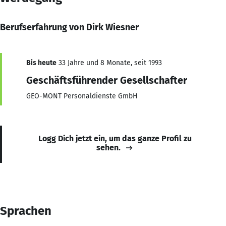
Berufserfahrung von Dirk Wiesner
Bis heute
33 Jahre und 8 Monate, seit 1993
Geschäftsführender Gesellschafter
GEO-MONT Personaldienste GmbH
Logg Dich jetzt ein, um das ganze Profil zu
sehen.
Sprachen