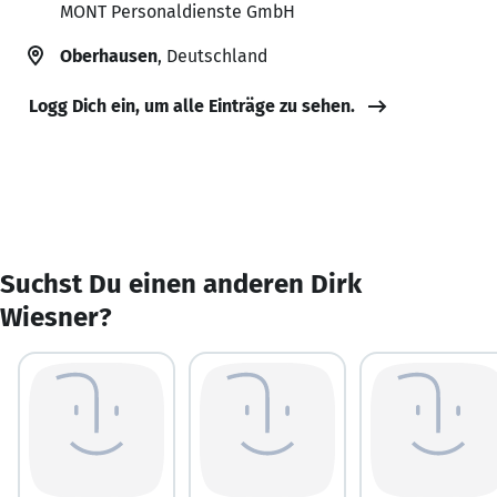
MONT Personaldienste GmbH
Oberhausen
, Deutschland
Logg Dich ein, um alle Einträge zu sehen.
Suchst Du einen anderen Dirk
Wiesner?