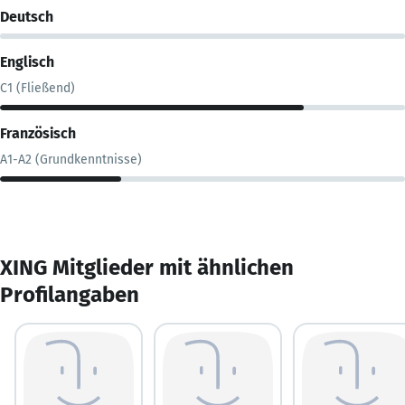
Deutsch
Englisch
C1 (Fließend)
Französisch
A1-A2 (Grundkenntnisse)
XING Mitglieder mit ähnlichen
Profilangaben