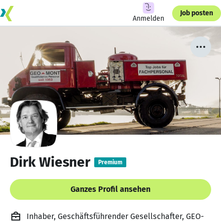
Job posten
Anmelden
Dirk Wiesner
Premium
Ganzes Profil ansehen
Inhaber, Geschäftsführender Gesellschafter, GEO-