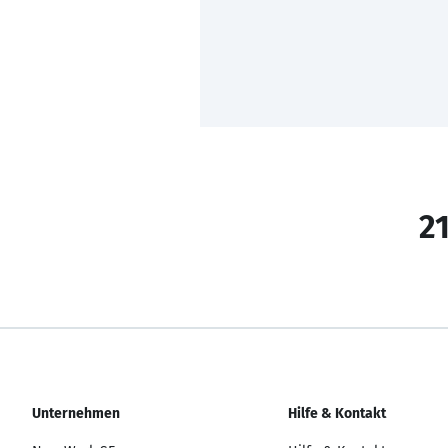
21
Unternehmen
Hilfe & Kontakt