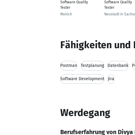
Software Quality
Software Quality
Tester
Tester
Munich
Neustadt in Sachs
Fähigkeiten und 
Postman
Testplanung
Datenbank
P
Software Development
Jira
Werdegang
Berufserfahrung von Divya