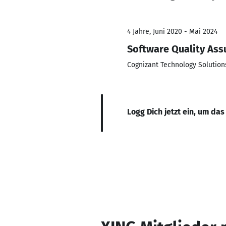
4 Jahre, Juni 2020 - Mai 2024
Software Quality Ass
Cognizant Technology Solutions
Logg Dich jetzt ein, um das