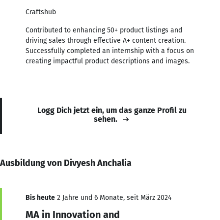
Craftshub
Contributed to enhancing 50+ product listings and
driving sales through effective A+ content creation.
Successfully completed an internship with a focus on
creating impactful product descriptions and images.
Logg Dich jetzt ein, um das ganze Profil zu
sehen.
Ausbildung von Divyesh Anchalia
Bis heute
2 Jahre und 6 Monate, seit März 2024
MA in Innovation and