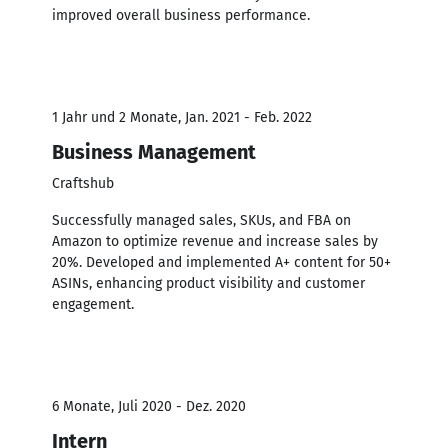
improved overall business performance.
1 Jahr und 2 Monate, Jan. 2021 - Feb. 2022
Business Management
Craftshub
Successfully managed sales, SKUs, and FBA on
Amazon to optimize revenue and increase sales by
20%. Developed and implemented A+ content for 50+
ASINs, enhancing product visibility and customer
engagement.
6 Monate, Juli 2020 - Dez. 2020
Intern