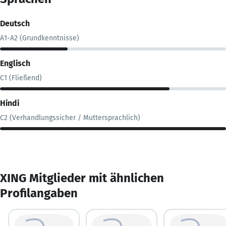
Deutsch
A1-A2 (Grundkenntnisse)
Englisch
C1 (Fließend)
Hindi
C2 (Verhandlungssicher / Muttersprachlich)
XING Mitglieder mit ähnlichen
Profilangaben