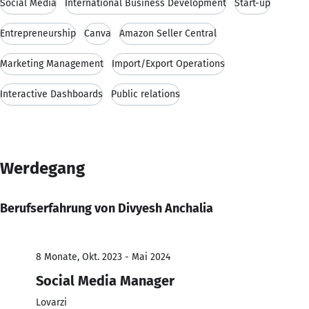
Social Media
International Business Development
Start-up
Entrepreneurship
Canva
Amazon Seller Central
Marketing Management
Import/Export Operations
Interactive Dashboards
Public relations
Werdegang
Berufserfahrung von Divyesh Anchalia
8 Monate, Okt. 2023 - Mai 2024
Social Media Manager
Lovarzi