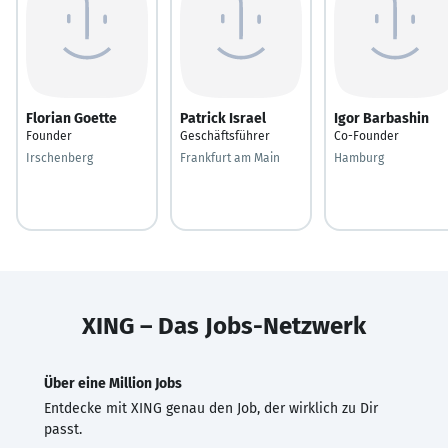
Florian Goette
Patrick Israel
Igor Barbashin
Founder
Geschäftsführer
Co-Founder
Irschenberg
Frankfurt am Main
Hamburg
XING – Das Jobs-Netzwerk
Über eine Million Jobs
Entdecke mit XING genau den Job, der wirklich zu Dir
passt.