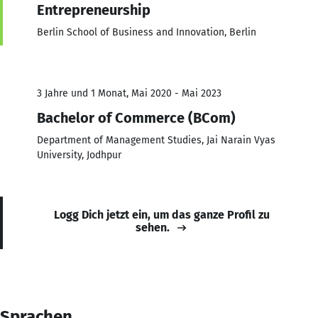
Entrepreneurship
Berlin School of Business and Innovation, Berlin
3 Jahre und 1 Monat, Mai 2020 - Mai 2023
Bachelor of Commerce (BCom)
Department of Management Studies, Jai Narain Vyas
University, Jodhpur
Logg Dich jetzt ein, um das ganze Profil zu
sehen.
Sprachen