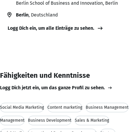
Berlin School of Business and Innovation, Berlin
Berlin
, Deutschland
Logg Dich ein, um alle Einträge zu sehen.
Fähigkeiten und Kenntnisse
Logg Dich jetzt ein, um das ganze Profil zu sehen.
Social Media Marketing
Content marketing
Business Management
Management
Business Development
Sales & Marketing