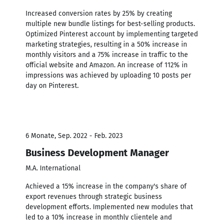
Increased conversion rates by 25% by creating
multiple new bundle listings for best-selling products.
Optimized Pinterest account by implementing targeted
marketing strategies, resulting in a 50% increase in
monthly visitors and a 75% increase in traffic to the
official website and Amazon. An increase of 112% in
impressions was achieved by uploading 10 posts per
day on Pinterest.
6 Monate, Sep. 2022 - Feb. 2023
Business Development Manager
M.A. International
Achieved a 15% increase in the company's share of
export revenues through strategic business
development efforts. Implemented new modules that
led to a 10% increase in monthly clientele and