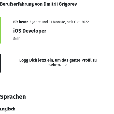
Berufserfahrung von Dmitrii Grigorev
Bis heute
3 Jahre und 11 Monate, seit Okt. 2022
iOS Developer
Self
Logg Dich jetzt ein, um das ganze Profil zu
sehen.
Sprachen
Englisch