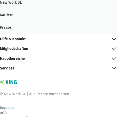
New Work SE
Karriere
Presse
Hilfe & Kontakt
Mitgliedschaften
Hauptbereiche
Services
© New Work SE | Alle Rechte vorbehalten
Impressum
AGB