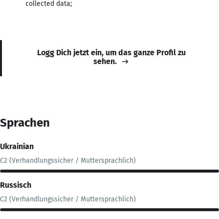
collected data;
Logg Dich jetzt ein, um das ganze Profil zu
sehen.
Sprachen
Ukrainian
C2 (Verhandlungssicher / Muttersprachlich)
Russisch
C2 (Verhandlungssicher / Muttersprachlich)