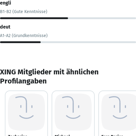
engli
B1-B2 (Gute Kenntnisse)
deut
A1-A2 (Grundkenntnisse)
XING Mitglieder mit ähnlichen
Profilangaben