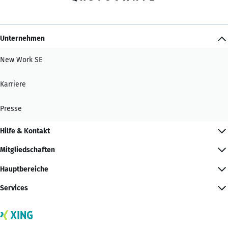
Unternehmen
New Work SE
Karriere
Presse
Hilfe & Kontakt
Mitgliedschaften
Hauptbereiche
Services