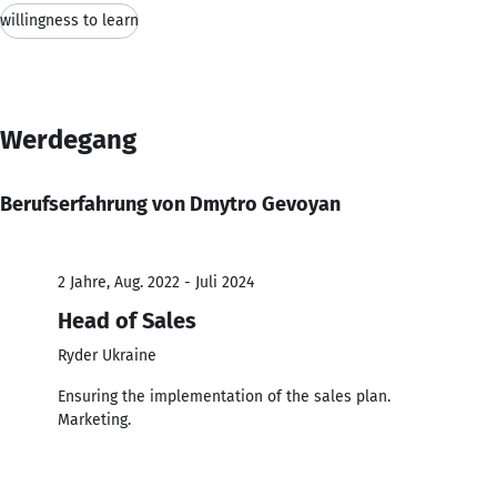
willingness to learn
Werdegang
Berufserfahrung von Dmytro Gevoyan
2 Jahre, Aug. 2022 - Juli 2024
Head of Sales
Ryder Ukraine
Ensuring the implementation of the sales plan.
Marketing.