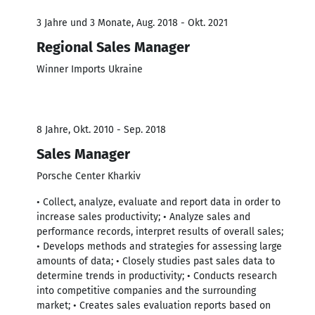
3 Jahre und 3 Monate, Aug. 2018 - Okt. 2021
Regional Sales Manager
Winner Imports Ukraine
8 Jahre, Okt. 2010 - Sep. 2018
Sales Manager
Porsche Center Kharkiv
• Collect, analyze, evaluate and report data in order to
increase sales productivity; • Analyze sales and
performance records, interpret results of overall sales;
• Develops methods and strategies for assessing large
amounts of data; • Closely studies past sales data to
determine trends in productivity; • Conducts research
into competitive companies and the surrounding
market; • Creates sales evaluation reports based on