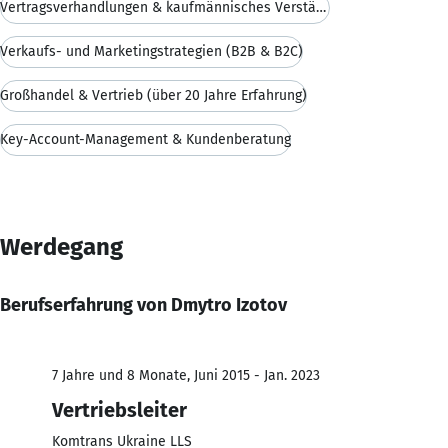
Vertragsverhandlungen & kaufmännisches Verständnis
Verkaufs- und Marketingstrategien (B2B & B2C)
Großhandel & Vertrieb (über 20 Jahre Erfahrung)
Key-Account-Management & Kundenberatung
Werdegang
Berufserfahrung von Dmytro Izotov
7 Jahre und 8 Monate, Juni 2015 - Jan. 2023
Vertriebsleiter
Komtrans Ukraine LLS