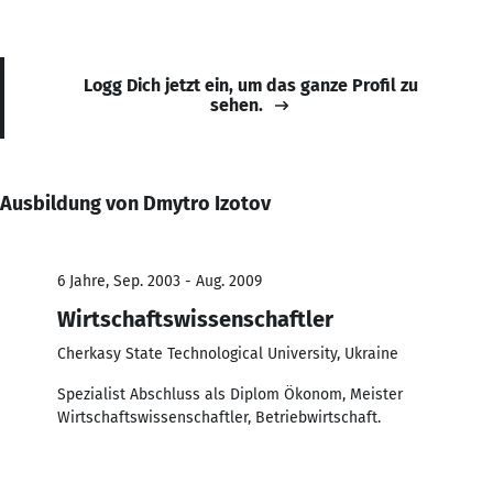
Logg Dich jetzt ein, um das ganze Profil zu
sehen.
Ausbildung von Dmytro Izotov
6 Jahre, Sep. 2003 - Aug. 2009
Wirtschaftswissenschaftler
Cherkasy State Technological University, Ukraine
Spezialist Abschluss als Diplom Ökonom, Meister
Wirtschaftswissenschaftler, Betriebwirtschaft.