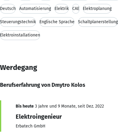
Deutsch
Automatisierung
Elektrik
CAE
Elektroplanung
Steuerungstechnik
Englische Sprache
Schaltplanerstellung
Elektroinstallationen
Werdegang
Berufserfahrung von Dmytro Kolos
Bis heute
3 Jahre und 9 Monate, seit Dez. 2022
Elektroingenieur
Erbatech GmbH