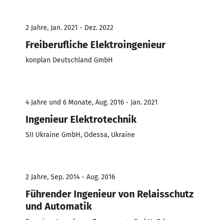
2 Jahre, Jan. 2021 - Dez. 2022
Freiberufliche Elektroingenieur
konplan Deutschland GmbH
4 Jahre und 6 Monate, Aug. 2016 - Jan. 2021
Ingenieur Elektrotechnik
SII Ukraine GmbH, Odessa, Ukraine
2 Jahre, Sep. 2014 - Aug. 2016
Führender Ingenieur von Relaisschutz
und Automatik