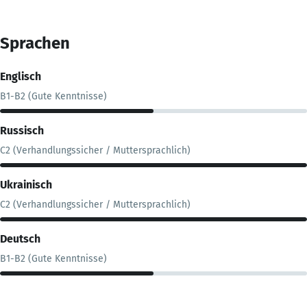
Sprachen
Englisch
B1-B2 (Gute Kenntnisse)
Russisch
C2 (Verhandlungssicher / Muttersprachlich)
Ukrainisch
C2 (Verhandlungssicher / Muttersprachlich)
Deutsch
B1-B2 (Gute Kenntnisse)