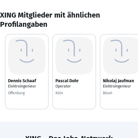
XING Mitglieder mit ähnlichen
Profilangaben
Dennis Schaaf
Pascal Dohr
Nikolaj Jaufman
Elektroingenieur
Operator
Elektroingenieur
Offenburg
Köln
Bösel