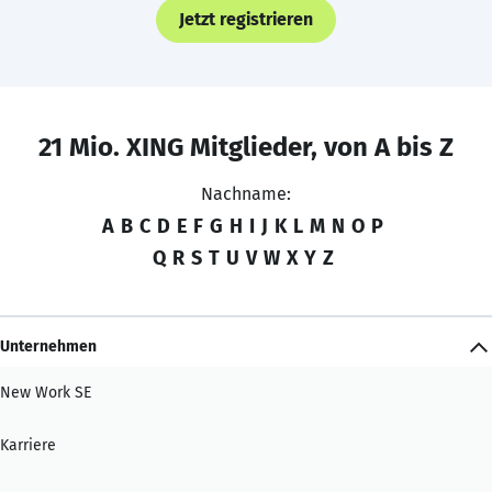
Jetzt registrieren
21 Mio. XING Mitglieder, von A bis Z
Nachname:
A
B
C
D
E
F
G
H
I
J
K
L
M
N
O
P
Q
R
S
T
U
V
W
X
Y
Z
Unternehmen
New Work SE
Karriere