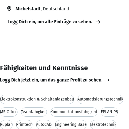
Michelstadt
, Deutschland
Logg Dich ein, um alle Einträge zu sehen.
Fähigkeiten und Kenntnisse
Logg Dich jetzt ein, um das ganze Profil zu sehen.
Elektrokonstruktion & Schaltanlagenbau
Automatisierungstechnik
MS Office
Teamfähigkeit
Kommunikationsfähigkeit
EPLAN P8
Ruplan
Primtech
AutoCAD
Engineering Base
Elektrotechnik