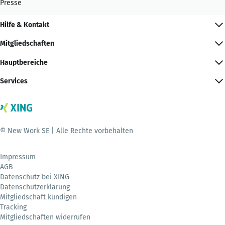
Presse
Hilfe & Kontakt
Mitgliedschaften
Hauptbereiche
Services
© New Work SE | Alle Rechte vorbehalten
Impressum
AGB
Datenschutz bei XING
Datenschutzerklärung
Mitgliedschaft kündigen
Tracking
Mitgliedschaften widerrufen