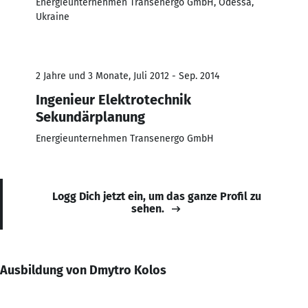
Energieunternehmen Transenergo GmbH, Odessa,
Ukraine
2 Jahre und 3 Monate, Juli 2012 - Sep. 2014
Ingenieur Elektrotechnik
Sekundärplanung
Energieunternehmen Transenergo GmbH
Logg Dich jetzt ein, um das ganze Profil zu
sehen.
Ausbildung von Dmytro Kolos