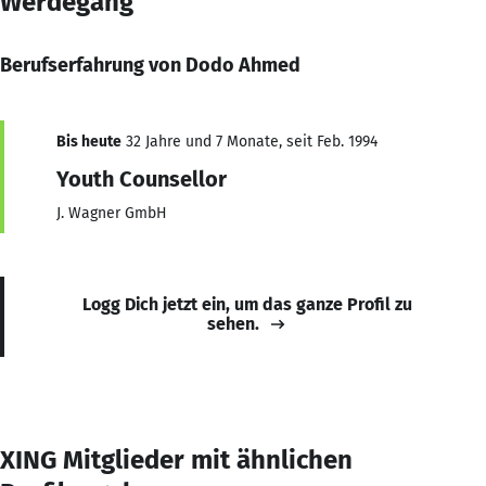
Werdegang
Berufserfahrung von Dodo Ahmed
Bis heute
32 Jahre und 7 Monate, seit Feb. 1994
Youth Counsellor
J. Wagner GmbH
Logg Dich jetzt ein, um das ganze Profil zu
sehen.
XING Mitglieder mit ähnlichen