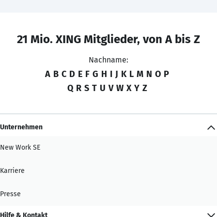
21 Mio. XING Mitglieder, von A bis Z
Nachname:
A
B
C
D
E
F
G
H
I
J
K
L
M
N
O
P
Q
R
S
T
U
V
W
X
Y
Z
Unternehmen
New Work SE
Karriere
Presse
Hilfe & Kontakt