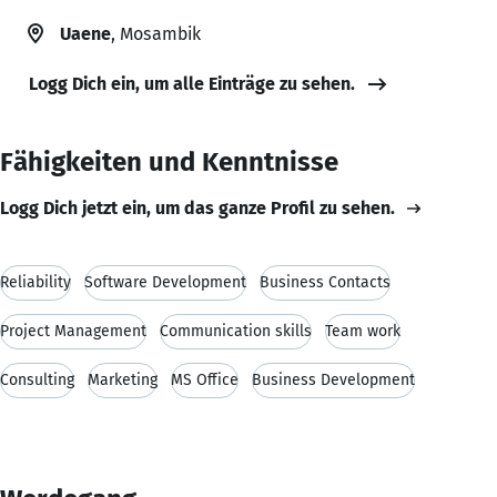
Uaene
, Mosambik
Logg Dich ein, um alle Einträge zu sehen.
Fähigkeiten und Kenntnisse
Logg Dich jetzt ein, um das ganze Profil zu sehen.
Reliability
Software Development
Business Contacts
Project Management
Communication skills
Team work
Consulting
Marketing
MS Office
Business Development