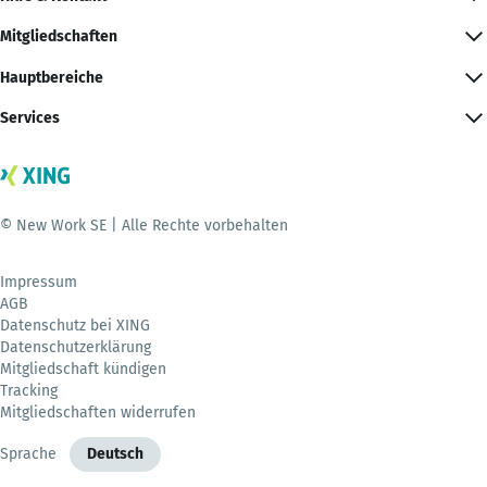
Mitgliedschaften
Hauptbereiche
Services
© New Work SE | Alle Rechte vorbehalten
Impressum
AGB
Datenschutz bei XING
Datenschutzerklärung
Mitgliedschaft kündigen
Tracking
Mitgliedschaften widerrufen
Sprache
Deutsch