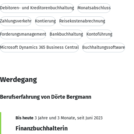
Debitoren- und Kreditorenbuchhaltung
Monatsabschluss
Zahlungsverkehr
Kontierung
Reisekostenabrechnung
Forderungsmanagement
Bankbuchhaltung
Kontoführung
Microsoft Dynamics 365 Business Central
Buchhaltungssoftware
Werdegang
Berufserfahrung von Dörte Bergmann
Bis heute
3 Jahre und 3 Monate, seit Juni 2023
Finanzbuchhalterin