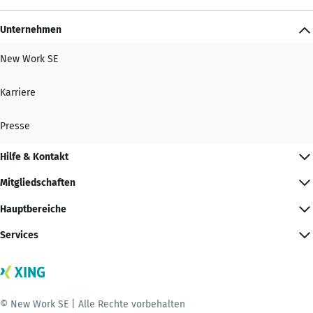
Unternehmen
New Work SE
Karriere
Presse
Hilfe & Kontakt
Mitgliedschaften
Hauptbereiche
Services
© New Work SE | Alle Rechte vorbehalten