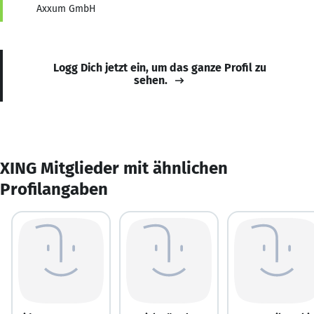
Axxum GmbH
Logg Dich jetzt ein, um das ganze Profil zu
sehen.
XING Mitglieder mit ähnlichen
Profilangaben