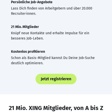
Persönliche Job-Angebote
Lass Dich finden von Arbeitgebern und über 20.000
Recruiter·innen.
21 Mio. Mitglieder
Knüpf neue Kontakte und erhalte Impulse für ein
besseres Job-Leben.
Kostenlos profitieren
Schon als Basis-Mitglied kannst Du Deine Job-Suche
deutlich optimieren.
Jetzt registrieren
21 Mio. XING Mitglieder, von A bis Z