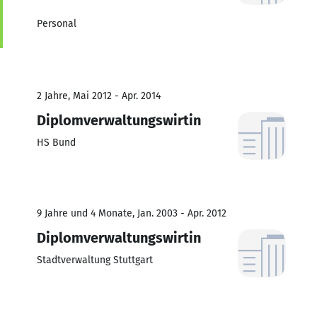
Personal
2 Jahre, Mai 2012 - Apr. 2014
Diplomverwaltungswirtin
HS Bund
9 Jahre und 4 Monate, Jan. 2003 - Apr. 2012
Diplomverwaltungswirtin
Stadtverwaltung Stuttgart