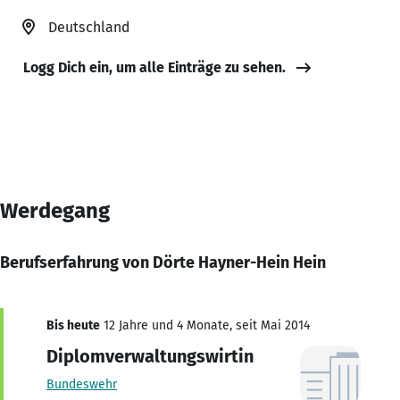
Deutschland
Logg Dich ein, um alle Einträge zu sehen.
Werdegang
Berufserfahrung von Dörte Hayner-Hein Hein
Bis heute
12 Jahre und 4 Monate, seit Mai 2014
Diplomverwaltungswirtin
Bundeswehr