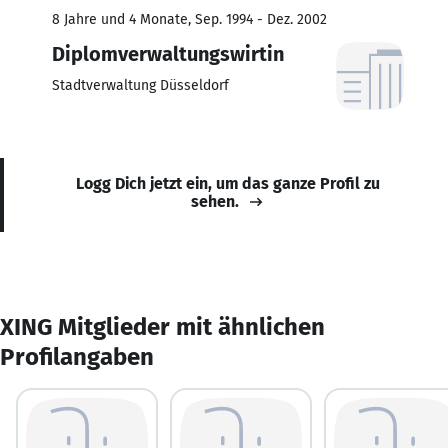
8 Jahre und 4 Monate, Sep. 1994 - Dez. 2002
Diplomverwaltungswirtin
Stadtverwaltung Düsseldorf
Logg Dich jetzt ein, um das ganze Profil zu
sehen.
XING Mitglieder mit ähnlichen
Profilangaben