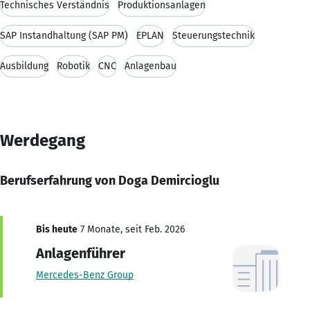
Technisches Verständnis
Produktionsanlagen
SAP Instandhaltung (SAP PM)
EPLAN
Steuerungstechnik
Ausbildung
Robotik
CNC
Anlagenbau
Werdegang
Berufserfahrung von Doga Demircioglu
Bis heute
7 Monate, seit Feb. 2026
Anlagenführer
Mercedes-Benz Group