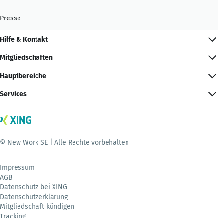
Presse
Hilfe & Kontakt
Mitgliedschaften
Hauptbereiche
Services
© New Work SE | Alle Rechte vorbehalten
Impressum
AGB
Datenschutz bei XING
Datenschutzerklärung
Mitgliedschaft kündigen
Tracking