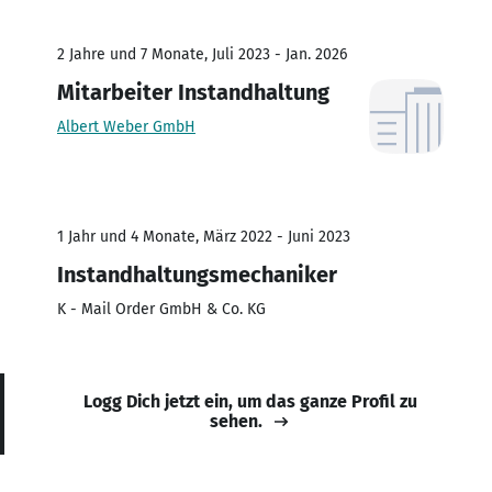
2 Jahre und 7 Monate, Juli 2023 - Jan. 2026
Mitarbeiter Instandhaltung
Albert Weber GmbH
1 Jahr und 4 Monate, März 2022 - Juni 2023
Instandhaltungsmechaniker
K - Mail Order GmbH & Co. KG
Logg Dich jetzt ein, um das ganze Profil zu
sehen.