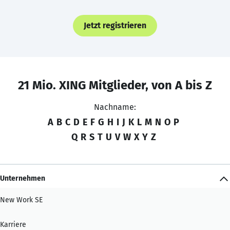
Jetzt registrieren
21 Mio. XING Mitglieder, von A bis Z
Nachname:
A
B
C
D
E
F
G
H
I
J
K
L
M
N
O
P
Q
R
S
T
U
V
W
X
Y
Z
Unternehmen
New Work SE
Karriere