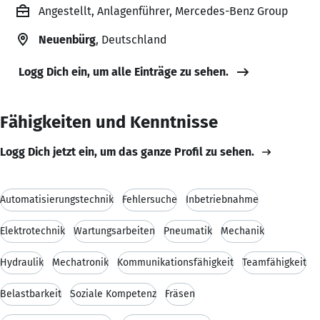
Angestellt, Anlagenführer, Mercedes-Benz Group
Neuenbürg
, Deutschland
Logg Dich ein, um alle Einträge zu sehen.
Fähigkeiten und Kenntnisse
Logg Dich jetzt ein, um das ganze Profil zu sehen.
Automatisierungstechnik
Fehlersuche
Inbetriebnahme
Elektrotechnik
Wartungsarbeiten
Pneumatik
Mechanik
Hydraulik
Mechatronik
Kommunikationsfähigkeit
Teamfähigkeit
Belastbarkeit
Soziale Kompetenz
Fräsen