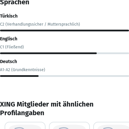
Sprachen
Türkisch
C2 (Verhandlungssicher / Muttersprachlich)
Englisch
C1 (Fließend)
Deutsch
A1-A2 (Grundkenntnisse)
XING Mitglieder mit ähnlichen
Profilangaben