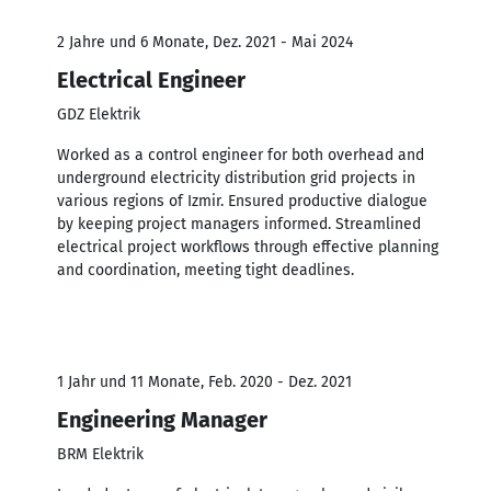
2 Jahre und 6 Monate, Dez. 2021 - Mai 2024
Electrical Engineer
GDZ Elektrik
Worked as a control engineer for both overhead and
underground electricity distribution grid projects in
various regions of Izmir. Ensured productive dialogue
by keeping project managers informed. Streamlined
electrical project workflows through effective planning
and coordination, meeting tight deadlines.
1 Jahr und 11 Monate, Feb. 2020 - Dez. 2021
Engineering Manager
BRM Elektrik