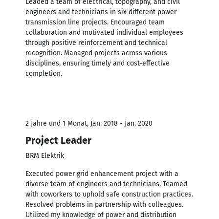
Leaded a team of electrical, topography, and civil
engineers and technicians in six different power
transmission line projects. Encouraged team
collaboration and motivated individual employees
through positive reinforcement and technical
recognition. Managed projects across various
disciplines, ensuring timely and cost-effective
completion.
2 Jahre und 1 Monat, Jan. 2018 - Jan. 2020
Project Leader
BRM Elektrik
Executed power grid enhancement project with a
diverse team of engineers and technicians. Teamed
with coworkers to uphold safe construction practices.
Resolved problems in partnership with colleagues.
Utilized my knowledge of power and distribution