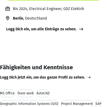
Bis 2024, Electrical Engineer, GDZ Elektrik
Berlin
, Deutschland
Logg Dich ein, um alle Einträge zu sehen.
Fähigkeiten und Kenntnisse
Logg Dich jetzt ein, um das ganze Profil zu sehen.
MS Office
Team work
AutoCAD
Geographic Information Systems (GIS)
Project Management
SAP