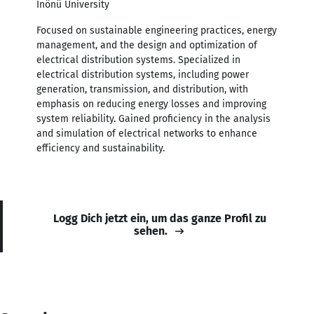
İnönü University
Focused on sustainable engineering practices, energy
management, and the design and optimization of
electrical distribution systems. Specialized in
electrical distribution systems, including power
generation, transmission, and distribution, with
emphasis on reducing energy losses and improving
system reliability. Gained proficiency in the analysis
and simulation of electrical networks to enhance
efficiency and sustainability.
Logg Dich jetzt ein, um das ganze Profil zu
sehen.