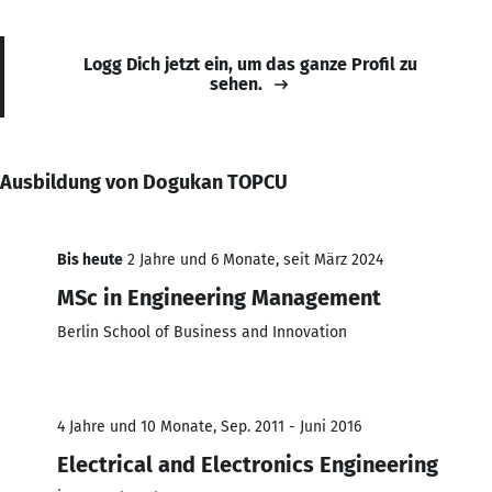
Logg Dich jetzt ein, um das ganze Profil zu
sehen.
Ausbildung von Dogukan TOPCU
Bis heute
2 Jahre und 6 Monate, seit März 2024
MSc in Engineering Management
Berlin School of Business and Innovation
4 Jahre und 10 Monate, Sep. 2011 - Juni 2016
Electrical and Electronics Engineering