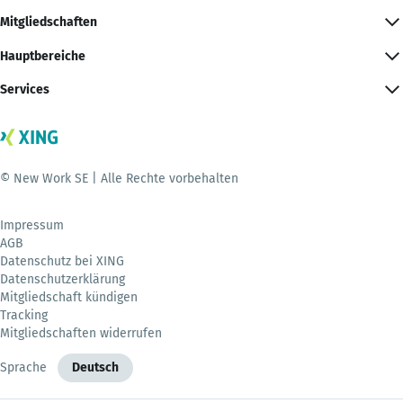
Mitgliedschaften
Hauptbereiche
Services
© New Work SE | Alle Rechte vorbehalten
Impressum
AGB
Datenschutz bei XING
Datenschutzerklärung
Mitgliedschaft kündigen
Tracking
Mitgliedschaften widerrufen
Sprache
Deutsch