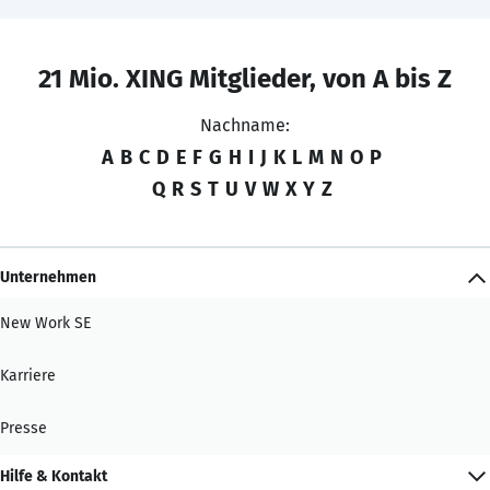
21 Mio. XING Mitglieder, von A bis Z
Nachname:
A
B
C
D
E
F
G
H
I
J
K
L
M
N
O
P
Q
R
S
T
U
V
W
X
Y
Z
Unternehmen
New Work SE
Karriere
Presse
Hilfe & Kontakt