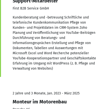
Support-Mitarbeiter
First B2B Service GmbH
Kundenberatung und -betreuung Schriftliche und
telefonische Kundenkommunikation Pflege von
Kunden- und Projektdaten im CRM-System Zoho
Planung und Veröffentlichung von YouTube-Beiträgen
Durchführung von Beratungs- und
Informationsgesprächen Erstellung und Pflege von
Dokumenten, Tabellen und Auswertungen mit
Microsoft Excel und Word Recherche potenzieller
YouTube-Kooperationspartner und Geschäftskontakte
Erfahrung im Umgang mit WordPress (z. B. Pflege und
Verwaltung von Websites)
2 Jahre und 3 Monate, Jan. 2023 - März 2025
Monteur im Motorenbau