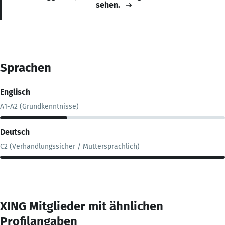
sehen.
Sprachen
Englisch
A1-A2 (Grundkenntnisse)
Deutsch
C2 (Verhandlungssicher / Muttersprachlich)
XING Mitglieder mit ähnlichen
Profilangaben