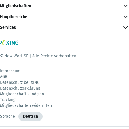
Mitgliedschaften
Hauptbereiche
Services
© New Work SE | Alle Rechte vorbehalten
Impressum
AGB
Datenschutz bei XING
Datenschutzerklärung
Mitgliedschaft kündigen
Tracking
Mitgliedschaften widerrufen
Sprache
Deutsch