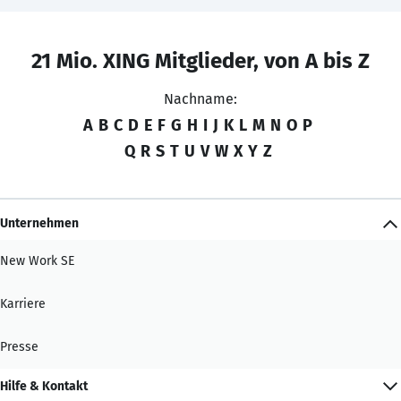
21 Mio. XING Mitglieder, von A bis Z
Nachname:
A
B
C
D
E
F
G
H
I
J
K
L
M
N
O
P
Q
R
S
T
U
V
W
X
Y
Z
Unternehmen
New Work SE
Karriere
Presse
Hilfe & Kontakt