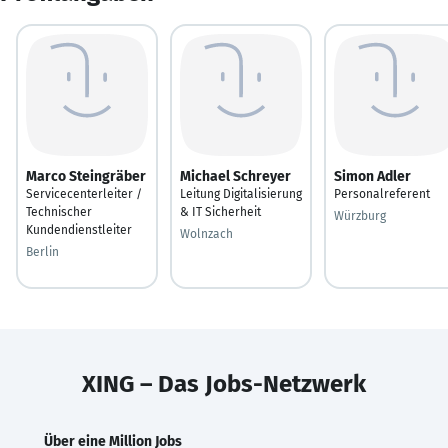
Marco Steingräber
Michael Schreyer
Simon Adler
Servicecenterleiter /
Leitung Digitalisierung
Personalreferent
Technischer
& IT Sicherheit
Würzburg
Kundendienstleiter
Wolnzach
Berlin
XING – Das Jobs-Netzwerk
Über eine Million Jobs