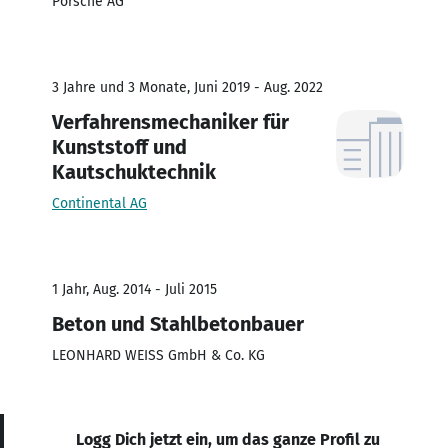
Porsche AG
3 Jahre und 3 Monate, Juni 2019 - Aug. 2022
Verfahrensmechaniker für
Kunststoff und
Kautschuktechnik
Continental AG
1 Jahr, Aug. 2014 - Juli 2015
Beton und Stahlbetonbauer
LEONHARD WEISS GmbH & Co. KG
Logg Dich jetzt ein, um das ganze Profil zu