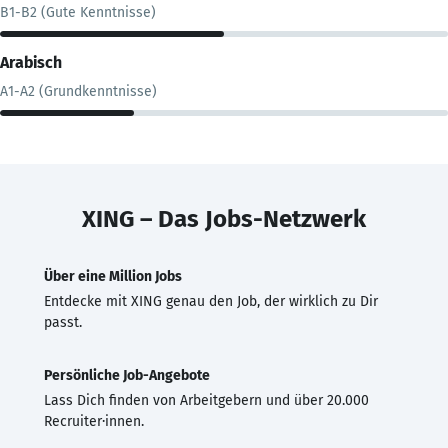
B1-B2 (Gute Kenntnisse)
Arabisch
A1-A2 (Grundkenntnisse)
XING – Das Jobs-Netzwerk
Über eine Million Jobs
Entdecke mit XING genau den Job, der wirklich zu Dir
passt.
Persönliche Job-Angebote
Lass Dich finden von Arbeitgebern und über 20.000
Recruiter·innen.