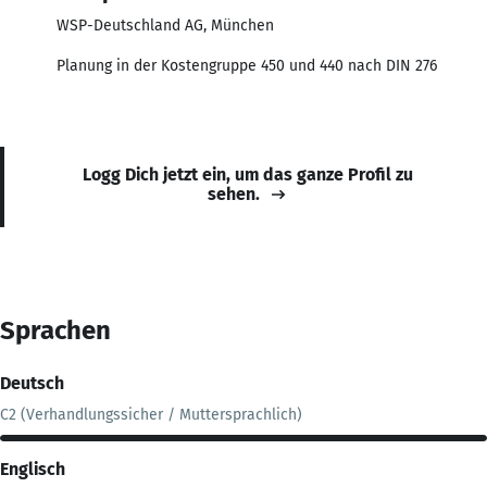
WSP-Deutschland AG, München
Planung in der Kostengruppe 450 und 440 nach DIN 276
Logg Dich jetzt ein, um das ganze Profil zu
sehen.
Sprachen
Deutsch
C2 (Verhandlungssicher / Muttersprachlich)
Englisch