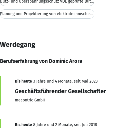
Blitz- und Überspannungsschutz VDE geprüfte Blitzs
Planung und Projektierung von elektrotechnischen A
Werdegang
Berufserfahrung von Dominic Arora
Bis heute
3 Jahre und 4 Monate, seit Mai 2023
Geschäftsführender Gesellschafter
mecontric GmbH
Bis heute
8 Jahre und 2 Monate, seit Juli 2018