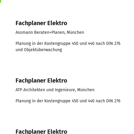
Fachplaner Elektro
Assmann Beraten+Planen, München
Planung in der Kostengruppe 450 und 440 nach DIN 276
und Objektüberwachung
Fachplaner Elektro
ATP Architekten und Ingenieure, München
Planung in der Kostengruppe 450 und 440 nach DIN 276
Fachplaner Elektro