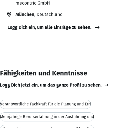
mecontric GmbH
München
, Deutschland
Logg Dich ein, um alle Einträge zu sehen.
Fähigkeiten und Kenntnisse
Logg Dich jetzt ein, um das ganze Profil zu sehen.
Verantwortliche Fachkraft für die Planung und Erri
Mehrjährige Berufserfahrung in der Ausführung und