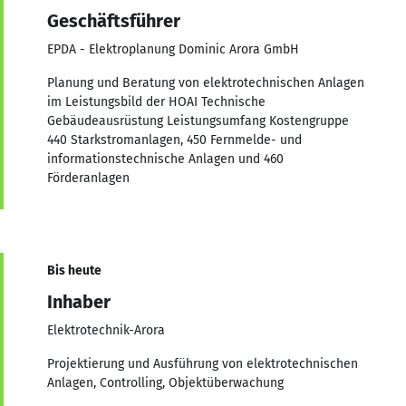
Geschäftsführer
EPDA - Elektroplanung Dominic Arora GmbH
Planung und Beratung von elektrotechnischen Anlagen
im Leistungsbild der HOAI Technische
Gebäudeausrüstung Leistungsumfang Kostengruppe
440 Starkstromanlagen, 450 Fernmelde- und
informationstechnische Anlagen und 460
Förderanlagen
Bis heute
Inhaber
Elektrotechnik-Arora
Projektierung und Ausführung von elektrotechnischen
Anlagen, Controlling, Objektüberwachung