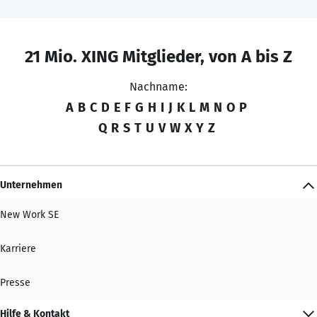
21 Mio. XING Mitglieder, von A bis Z
Nachname:
A
B
C
D
E
F
G
H
I
J
K
L
M
N
O
P
Q
R
S
T
U
V
W
X
Y
Z
Unternehmen
New Work SE
Karriere
Presse
Hilfe & Kontakt