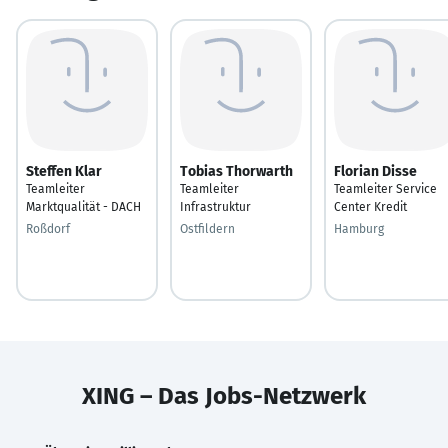
Steffen Klar
Tobias Thorwarth
Florian Disse
Teamleiter
Teamleiter
Teamleiter Service
Marktqualität - DACH
Infrastruktur
Center Kredit
Roßdorf
Ostfildern
Hamburg
XING – Das Jobs-Netzwerk