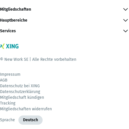
Mitgliedschaften
Hauptbereiche
Services
© New Work SE | Alle Rechte vorbehalten
Impressum
AGB
Datenschutz bei XING
Datenschutzerklärung
Mitgliedschaft kündigen
Tracking
Mitgliedschaften widerrufen
Sprache
Deutsch