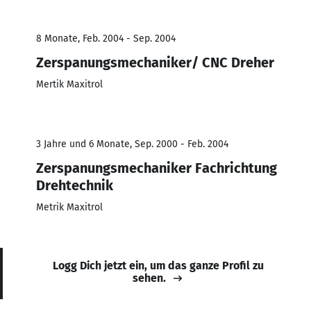
8 Monate, Feb. 2004 - Sep. 2004
Zerspanungsmechaniker/ CNC Dreher
Mertik Maxitrol
3 Jahre und 6 Monate, Sep. 2000 - Feb. 2004
Zerspanungsmechaniker Fachrichtung
Drehtechnik
Metrik Maxitrol
Logg Dich jetzt ein, um das ganze Profil zu
sehen.