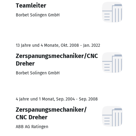
Teamleiter
Borbet Solingen GmbH
13 Jahre und 4 Monate, Okt. 2008 - Jan. 2022
Zerspanungsmechaniker/CNC
Dreher
Borbet Solingen GmbH
4 Jahre und 1 Monat, Sep. 2004 - Sep. 2008
Zerspanungsmechaniker/
CNC Dreher
ABB AG Ratingen