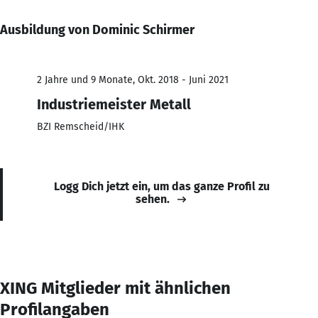
Ausbildung von Dominic Schirmer
2 Jahre und 9 Monate, Okt. 2018 - Juni 2021
Industriemeister Metall
BZI Remscheid/IHK
Logg Dich jetzt ein, um das ganze Profil zu
sehen.
XING Mitglieder mit ähnlichen
Profilangaben