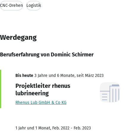
CNC-Drehen
Logistik
Werdegang
Berufserfahrung von Dominic Schirmer
Bis heute
3 Jahre und 6 Monate, seit März 2023
Projektleiter rhenus
lubrineering
Rhenus Lub GmbH & Co KG
1 Jahr und 1 Monat, Feb. 2022 - Feb. 2023