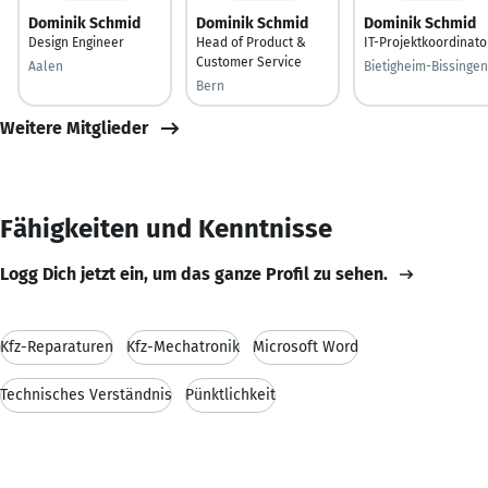
Dominik Schmid
Dominik Schmid
Dominik Schmid
Design Engineer
Head of Product &
IT-Projektkoordinato
Customer Service
Aalen
Bietigheim-Bissingen
Bern
Weitere Mitglieder
Fähigkeiten und Kenntnisse
Logg Dich jetzt ein, um das ganze Profil zu sehen.
Kfz-Reparaturen
Kfz-Mechatronik
Microsoft Word
Technisches Verständnis
Pünktlichkeit