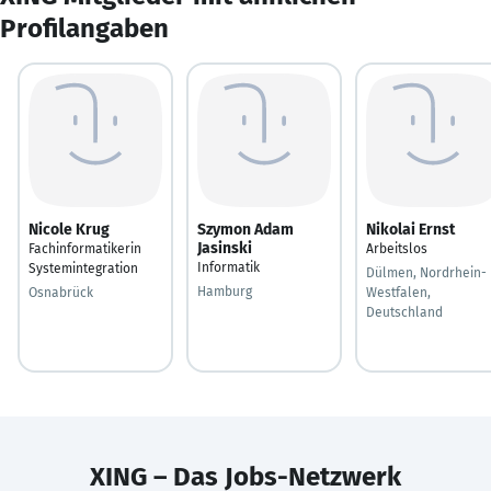
Profilangaben
Nicole Krug
Szymon Adam
Nikolai Ernst
Jasinski
Fachinformatikerin
Arbeitslos
Informatik
Systemintegration
Dülmen, Nordrhein-
Hamburg
Osnabrück
Westfalen,
Deutschland
XING – Das Jobs-Netzwerk