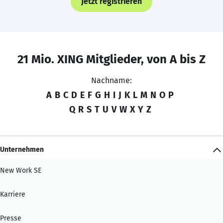
Jetzt registrieren
21 Mio. XING Mitglieder, von A bis Z
Nachname:
A
B
C
D
E
F
G
H
I
J
K
L
M
N
O
P
Q
R
S
T
U
V
W
X
Y
Z
Unternehmen
New Work SE
Karriere
Presse