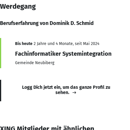
Werdegang
Berufserfahrung von Dominik D. Schmid
Bis heute
2 Jahre und 4 Monate, seit Mai 2024
Fachinformatiker Systemintegration
Gemeinde Neubiberg
Logg Dich jetzt ein, um das ganze Profil zu
sehen.
XING Mitglieder mit ähnlichen