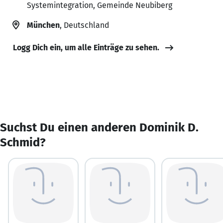
Systemintegration, Gemeinde Neubiberg
München
, Deutschland
Logg Dich ein, um alle Einträge zu sehen.
Suchst Du einen anderen Dominik D.
Schmid?