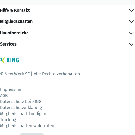
Hilfe & Kontakt
Mitgliedschaften
Hauptbereiche
Services
© New Work SE | Alle Rechte vorbehalten
Impressum
AGB
Datenschutz bei XING
Datenschutzerklärung
Mitgliedschaft kündigen
Tracking
Mitgliedschaften widerrufen