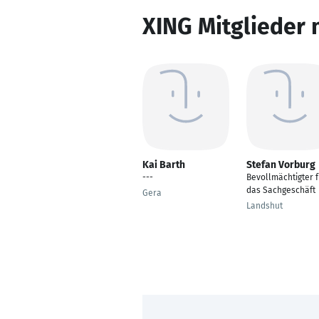
XING Mitglieder 
Kai Barth
Stefan Vorburg
---
Bevollmächtigter f
das Sachgeschäft
Gera
Landshut