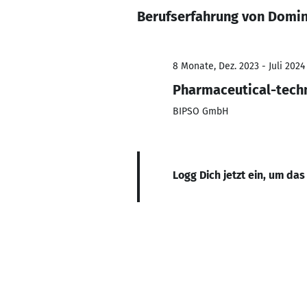
Berufserfahrung von Domin
8 Monate, Dez. 2023 - Juli 2024
Pharmaceutical-techn
BIPSO GmbH
Logg Dich jetzt ein, um das