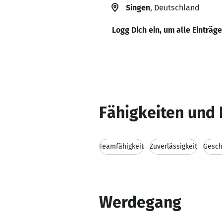
Singen
, Deutschland
Logg Dich ein, um alle Einträg
Fähigkeiten und 
Teamfähigkeit
Zuverlässigkeit
Gesch
Werdegang