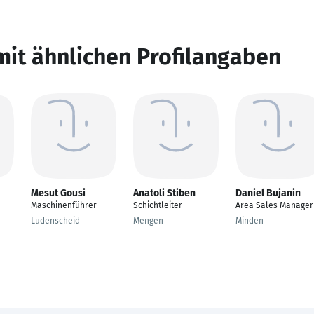
mit ähnlichen Profilangaben
Mesut Gousi
Anatoli Stiben
Daniel Bujanin
Maschinenführer
Schichtleiter
Area Sales Manager
Lüdenscheid
Mengen
Minden