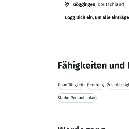
Göggingen
, Deutschland
Logg Dich ein, um alle Einträg
Fähigkeiten und 
Teamfähigkeit
Beratung
Zuverlässig
Starke Persönlichkeit