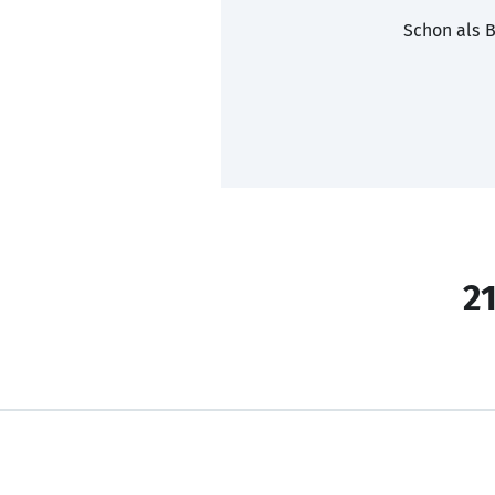
Schon als B
21