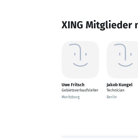
XING Mitglieder 
Uwe Fritsch
Jakob Kungel
Gebietsverkaufsleiter
Technician
Moritzburg
Berlin