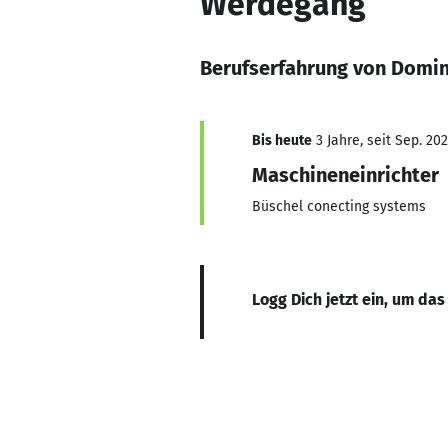
Werdegang
Berufserfahrung von Domin
Bis heute
3 Jahre, seit Sep. 20
Maschineneinrichter
Büschel conecting systems
Logg Dich jetzt ein, um das