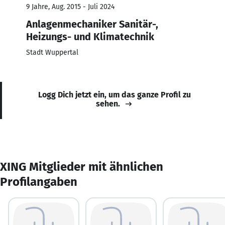
9 Jahre, Aug. 2015 - Juli 2024
Anlagenmechaniker Sanitär-,
Heizungs- und Klimatechnik
Stadt Wuppertal
Logg Dich jetzt ein, um das ganze Profil zu
sehen.
XING Mitglieder mit ähnlichen
Profilangaben