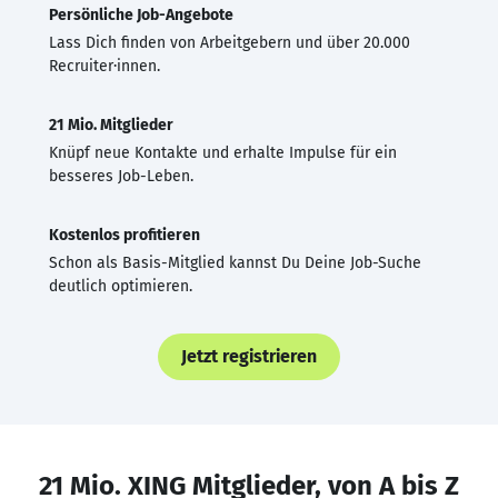
Persönliche Job-Angebote
Lass Dich finden von Arbeitgebern und über 20.000
Recruiter·innen.
21 Mio. Mitglieder
Knüpf neue Kontakte und erhalte Impulse für ein
besseres Job-Leben.
Kostenlos profitieren
Schon als Basis-Mitglied kannst Du Deine Job-Suche
deutlich optimieren.
Jetzt registrieren
21 Mio. XING Mitglieder, von A bis Z