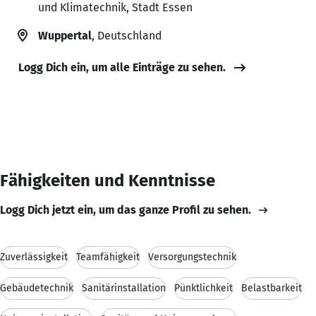
und Klimatechnik, Stadt Essen
Wuppertal
, Deutschland
Logg Dich ein, um alle Einträge zu sehen.
Fähigkeiten und Kenntnisse
Logg Dich jetzt ein, um das ganze Profil zu sehen.
Zuverlässigkeit
Teamfähigkeit
Versorgungstechnik
Gebäudetechnik
Sanitärinstallation
Pünktlichkeit
Belastbarkeit