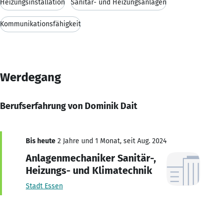
Heizungsinstallation
Sanitär- und Heizungsanlagen
Kommunikationsfähigkeit
Werdegang
Berufserfahrung von Dominik Dait
Bis heute
2 Jahre und 1 Monat, seit Aug. 2024
Anlagenmechaniker Sanitär-,
Heizungs- und Klimatechnik
Stadt Essen