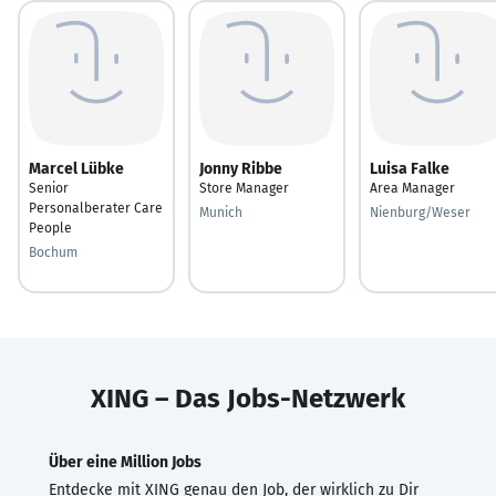
Marcel Lübke
Jonny Ribbe
Luisa Falke
Senior
Store Manager
Area Manager
Personalberater Care
Munich
Nienburg/Weser
People
Bochum
XING – Das Jobs-Netzwerk
Über eine Million Jobs
Entdecke mit XING genau den Job, der wirklich zu Dir