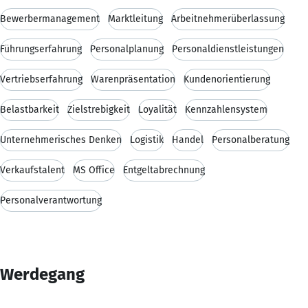
Bewerbermanagement
Marktleitung
Arbeitnehmerüberlassung
Führungserfahrung
Personalplanung
Personaldienstleistungen
Vertriebserfahrung
Warenpräsentation
Kundenorientierung
Belastbarkeit
Zielstrebigkeit
Loyalität
Kennzahlensystem
Unternehmerisches Denken
Logistik
Handel
Personalberatung
Verkaufstalent
MS Office
Entgeltabrechnung
Personalverantwortung
Werdegang