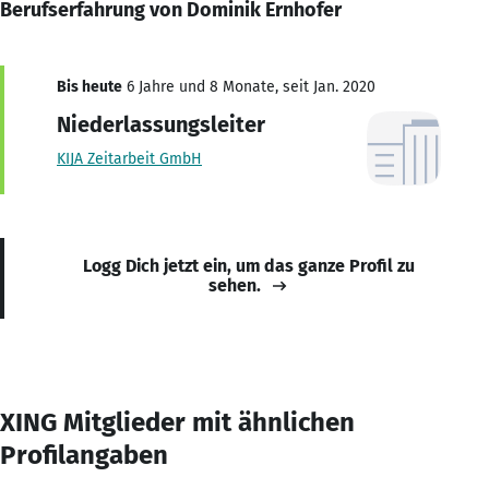
Berufserfahrung von Dominik Ernhofer
Bis heute
6 Jahre und 8 Monate, seit Jan. 2020
Niederlassungsleiter
KIJA Zeitarbeit GmbH
Logg Dich jetzt ein, um das ganze Profil zu
sehen.
XING Mitglieder mit ähnlichen
Profilangaben