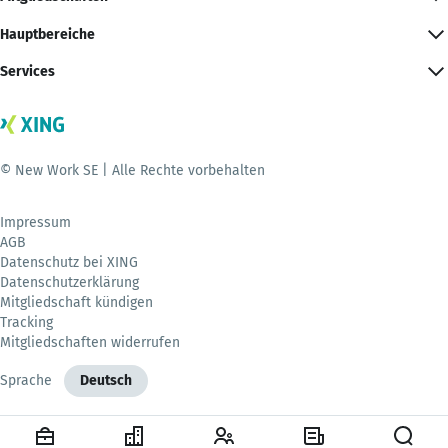
Hauptbereiche
Services
© New Work SE | Alle Rechte vorbehalten
Impressum
AGB
Datenschutz bei XING
Datenschutzerklärung
Mitgliedschaft kündigen
Tracking
Mitgliedschaften widerrufen
Sprache
Deutsch