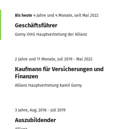
Bis heute
4 Jahre und 4 Monate, seit Mai 2022
Geschäftsführer
Gorny OHG Hauptvertretung der Allianz
2 Jahre und 11 Monate, Juli 2019 - Mai 2022
Kaufmann für Versicherungen und
Finanzen
Allianz Hauptvertretung Kamil Gorny
3 Jahre, Aug. 2016 - Juli 2019
Auszubildender