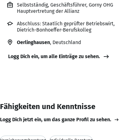
Selbstständig, Geschäftsführer, Gorny OHG
Hauptvertretung der Allianz
Abschluss: Staatlich geprüfter Betriebswirt,
Dietrich-Bonhoeffer-Berufskolleg
Oerlinghausen
, Deutschland
Logg Dich ein, um alle Einträge zu sehen.
Fähigkeiten und Kenntnisse
Logg Dich jetzt ein, um das ganze Profil zu sehen.