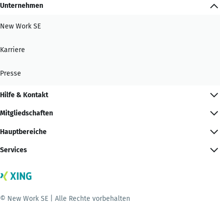
Unternehmen
New Work SE
Karriere
Presse
Hilfe & Kontakt
Mitgliedschaften
Hauptbereiche
Services
© New Work SE | Alle Rechte vorbehalten