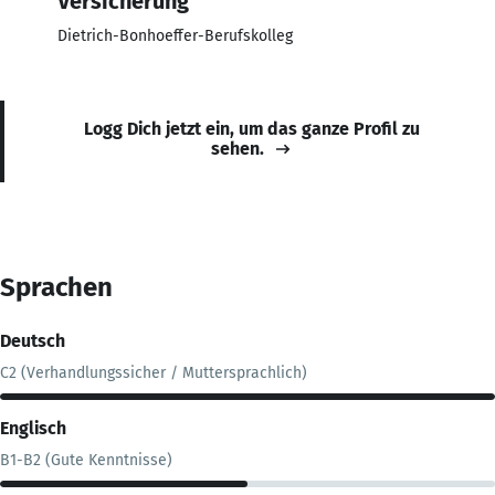
Versicherung
Dietrich-Bonhoeffer-Berufskolleg
Logg Dich jetzt ein, um das ganze Profil zu
sehen.
Sprachen
Deutsch
C2 (Verhandlungssicher / Muttersprachlich)
Englisch
B1-B2 (Gute Kenntnisse)