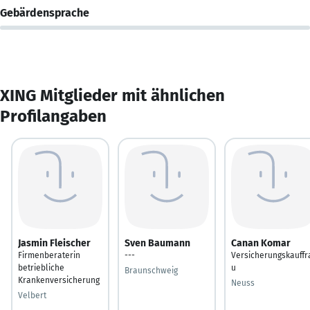
Gebärdensprache
XING Mitglieder mit ähnlichen
Profilangaben
Jasmin Fleischer
Sven Baumann
Canan Komar
Firmenberaterin
---
Versicherungskauffr
betriebliche
u
Braunschweig
Krankenversicherung
Neuss
Velbert