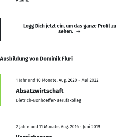
Allianz
Logg Dich jetzt ein, um das ganze Profil zu
sehen.
Ausbildung von Dominik Fluri
1 Jahr und 10 Monate, Aug. 2020 - Mai 2022
Absatzwirtschaft
Dietrich-Bonhoeffer-Berufskolleg
2 Jahre und 11 Monate, Aug. 2016 - Juni 2019