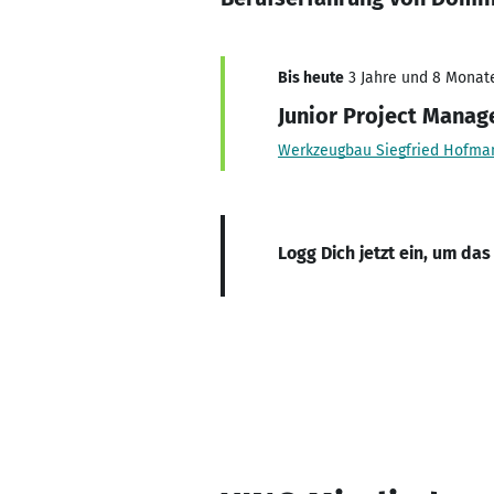
Bis heute
3 Jahre und 8 Monate,
Junior Project Manag
Werkzeugbau Siegfried Hofm
Logg Dich jetzt ein, um das