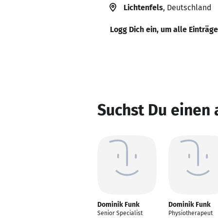
Lichtenfels
, Deutschland
Logg Dich ein, um alle Einträg
Suchst Du einen
Dominik Funk
Dominik Funk
Senior Specialist
Physiotherapeut