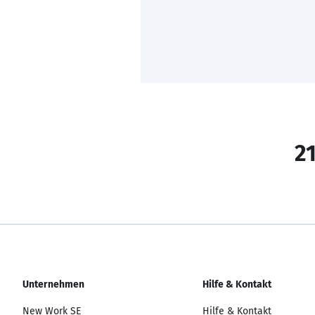
21
Unternehmen
Hilfe & Kontakt
New Work SE
Hilfe & Kontakt