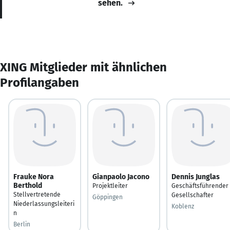
sehen.
XING Mitglieder mit ähnlichen
Profilangaben
Frauke Nora
Gianpaolo Jacono
Dennis Junglas
Berthold
Projektleiter
Geschäftsführender
Stellvertretende
Gesellschafter
Göppingen
Niederlassungsleiteri
Koblenz
n
Berlin