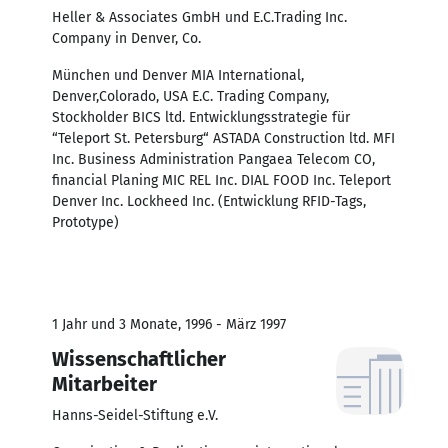
Heller & Associates GmbH und E.C.Trading Inc.
Company in Denver, Co.
München und Denver MIA International,
Denver,Colorado, USA E.C. Trading Company,
Stockholder BICS ltd. Entwicklungsstrategie für
“Teleport St. Petersburg“ ASTADA Construction ltd. MFI
Inc. Business Administration Pangaea Telecom CO,
financial Planing MIC REL Inc. DIAL FOOD Inc. Teleport
Denver Inc. Lockheed Inc. (Entwicklung RFID-Tags,
Prototype)
1 Jahr und 3 Monate, 1996 - März 1997
Wissenschaftlicher
Mitarbeiter
Hanns-Seidel-Stiftung e.V.