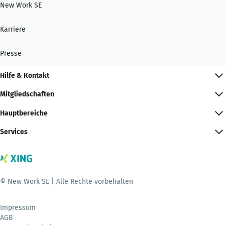
New Work SE
Karriere
Presse
Hilfe & Kontakt
Mitgliedschaften
Hauptbereiche
Services
© New Work SE | Alle Rechte vorbehalten
Impressum
AGB