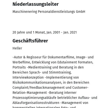
Niederlassungsleiter
Maschinenering Personaldienstleistungs GmbH
20 Jahre und 1 Monat, Jan. 2001 - Jan. 2021
Geschäftsführer
Heller
-Autor & Regisseur für Dokumentarfilme, Image- und
Werbefilme, Entwicklung von Edutainment Formaten,
Portraits -Medientraining und Beratung in den
Bereichen Sprach- und Stimmtraining,
Interviewkonzeption -Implementierung von
Risikokommunikationsanalysen, in den Bereichen
Complaint/Feedbackmanagement und Customer-
Relation-Management -Beratung interner
Prozessoptimierungsabläufe betrieblicher Aufbau- und
Ablauforganisationsstrukturen -Management von
kommerziellen internationalen Foto- und