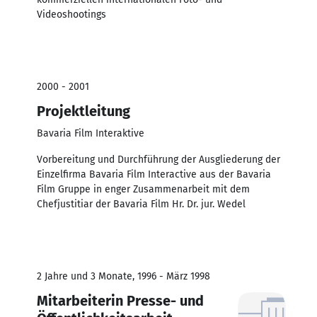
Videoshootings
2000 - 2001
Projektleitung
Bavaria Film Interaktive
Vorbereitung und Durchführung der Ausgliederung der
Einzelfirma Bavaria Film Interactive aus der Bavaria
Film Gruppe in enger Zusammenarbeit mit dem
Chefjustitiar der Bavaria Film Hr. Dr. jur. Wedel
2 Jahre und 3 Monate, 1996 - März 1998
Mitarbeiterin Presse- und