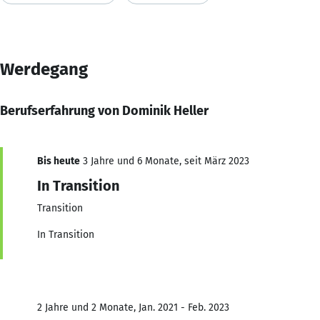
Werdegang
Berufserfahrung von Dominik Heller
Bis heute
3 Jahre und 6 Monate, seit März 2023
In Transition
Transition
In Transition
2 Jahre und 2 Monate, Jan. 2021 - Feb. 2023