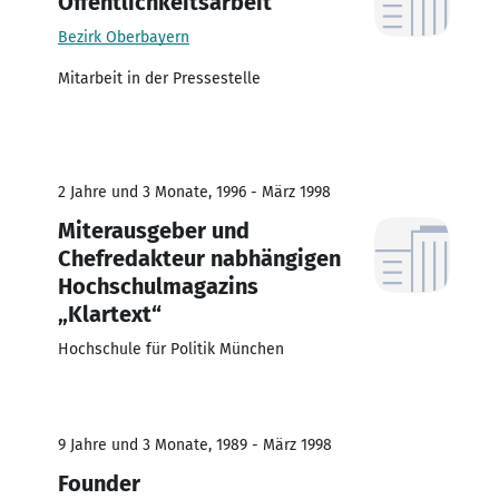
Öffentlichkeitsarbeit
Bezirk Oberbayern
Mitarbeit in der Pressestelle
2 Jahre und 3 Monate, 1996 - März 1998
Miterausgeber und
Chefredakteur nabhängigen
Hochschulmagazins
„Klartext“
Hochschule für Politik München
9 Jahre und 3 Monate, 1989 - März 1998
Founder