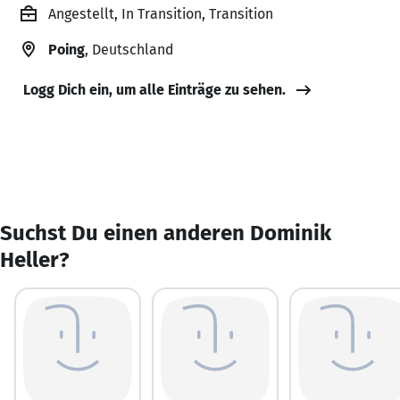
Angestellt, In Transition, Transition
Poing
, Deutschland
Logg Dich ein, um alle Einträge zu sehen.
Suchst Du einen anderen Dominik
Heller?