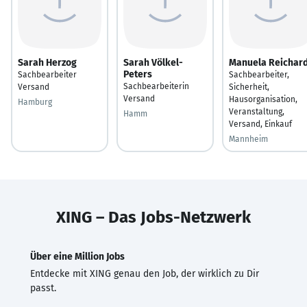
Sarah Herzog
Sarah Völkel-
Manuela Reichard
Peters
Sachbearbeiter
Sachbearbeiter,
Sachbearbeiterin
Versand
Sicherheit,
Versand
Hausorganisation,
Hamburg
Veranstaltung,
Hamm
Versand, Einkauf
Mannheim
XING – Das Jobs-Netzwerk
Über eine Million Jobs
Entdecke mit XING genau den Job, der wirklich zu Dir
passt.