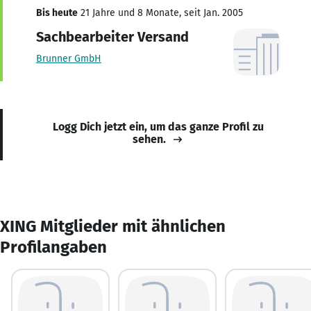
Bis heute
21 Jahre und 8 Monate, seit Jan. 2005
Sachbearbeiter Versand
Brunner GmbH
Logg Dich jetzt ein, um das ganze Profil zu
sehen.
XING Mitglieder mit ähnlichen
Profilangaben