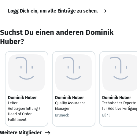
Logg Dich ein, um alle Einträge zu sehen.
Suchst Du einen anderen Dominik
Huber?
Dominik Huber
Dominik Huber
Dominik Huber
Leiter
Quality Assurance
Technischer Experte
Auftragserfüllung /
Manager
für Additive Fertigun
Head of Order
Bruneck
Bühl
Fulfillment
Weitere Mitglieder