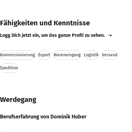
Fähigkeiten und Kenntnisse
Logg Dich jetzt ein, um das ganze Profil zu sehen.
Kommissionierung
Export
Wareneingang
Logistik
Versand
Spedition
Werdegang
Berufserfahrung von Dominik Huber