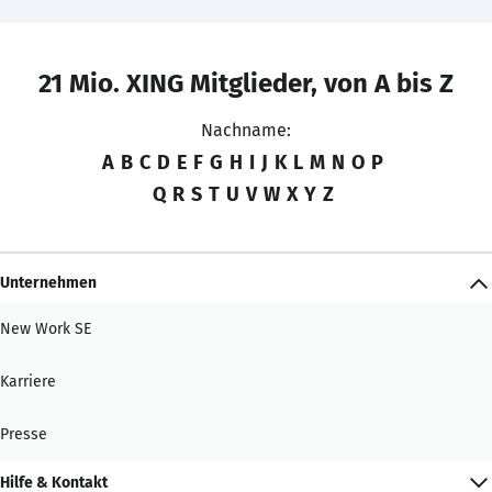
21 Mio. XING Mitglieder, von A bis Z
Nachname:
A
B
C
D
E
F
G
H
I
J
K
L
M
N
O
P
Q
R
S
T
U
V
W
X
Y
Z
Unternehmen
New Work SE
Karriere
Presse
Hilfe & Kontakt