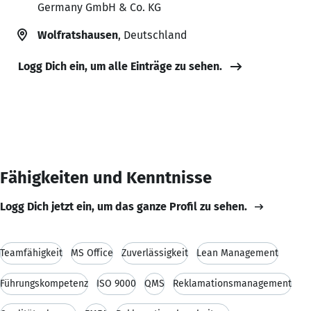
Germany GmbH & Co. KG
Wolfratshausen
, Deutschland
Logg Dich ein, um alle Einträge zu sehen.
Fähigkeiten und Kenntnisse
Logg Dich jetzt ein, um das ganze Profil zu sehen.
Teamfähigkeit
MS Office
Zuverlässigkeit
Lean Management
Führungskompetenz
ISO 9000
QMS
Reklamationsmanagement