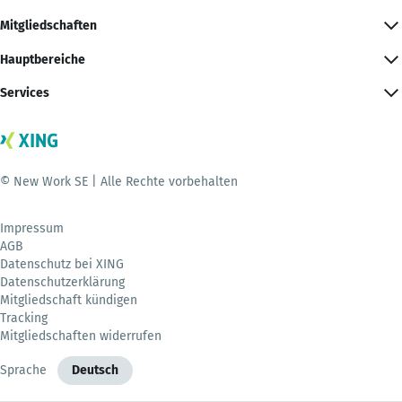
Mitgliedschaften
Hauptbereiche
Services
© New Work SE | Alle Rechte vorbehalten
Impressum
AGB
Datenschutz bei XING
Datenschutzerklärung
Mitgliedschaft kündigen
Tracking
Mitgliedschaften widerrufen
Sprache
Deutsch