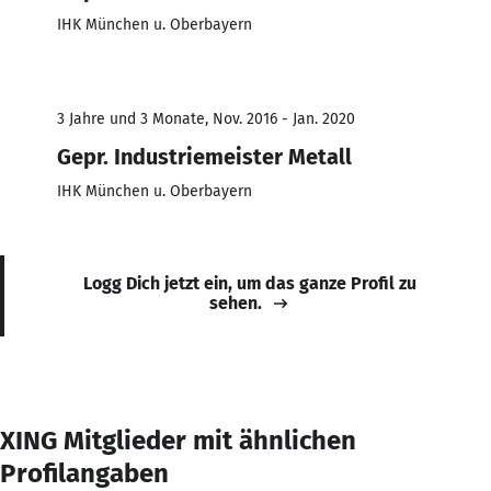
IHK München u. Oberbayern
3 Jahre und 3 Monate, Nov. 2016 - Jan. 2020
Gepr. Industriemeister Metall
IHK München u. Oberbayern
Logg Dich jetzt ein, um das ganze Profil zu
sehen.
XING Mitglieder mit ähnlichen
Profilangaben