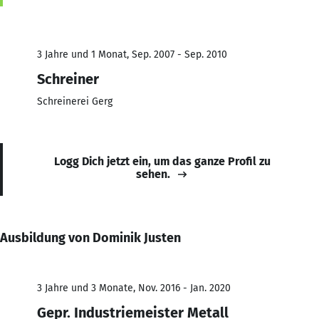
3 Jahre und 1 Monat, Sep. 2007 - Sep. 2010
Schreiner
Schreinerei Gerg
Logg Dich jetzt ein, um das ganze Profil zu
sehen.
Ausbildung von Dominik Justen
3 Jahre und 3 Monate, Nov. 2016 - Jan. 2020
Gepr. Industriemeister Metall