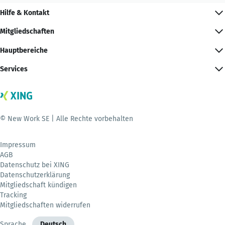
Hilfe & Kontakt
Mitgliedschaften
Hauptbereiche
Services
© New Work SE | Alle Rechte vorbehalten
Impressum
AGB
Datenschutz bei XING
Datenschutzerklärung
Mitgliedschaft kündigen
Tracking
Mitgliedschaften widerrufen
Sprache
Deutsch