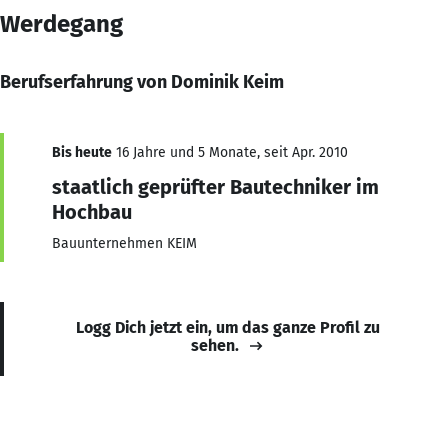
Werdegang
Berufserfahrung von Dominik Keim
Bis heute
16 Jahre und 5 Monate, seit Apr. 2010
staatlich geprüfter Bautechniker im
Hochbau
Bauunternehmen KEIM
Logg Dich jetzt ein, um das ganze Profil zu
sehen.