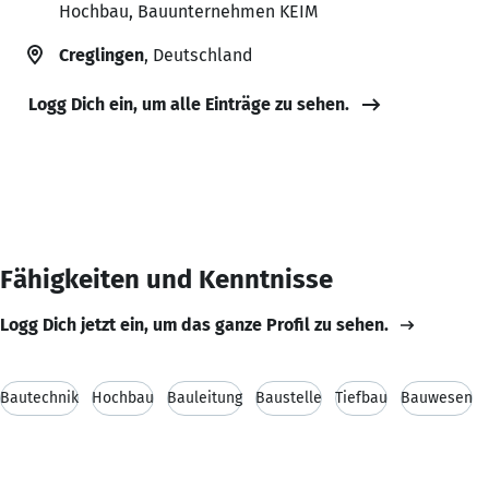
Hochbau, Bauunternehmen KEIM
Creglingen
, Deutschland
Logg Dich ein, um alle Einträge zu sehen.
Fähigkeiten und Kenntnisse
Logg Dich jetzt ein, um das ganze Profil zu sehen.
Bautechnik
Hochbau
Bauleitung
Baustelle
Tiefbau
Bauwesen