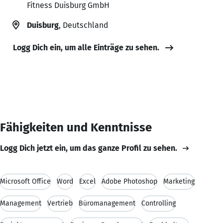
Fitness Duisburg GmbH
Duisburg
, Deutschland
Logg Dich ein, um alle Einträge zu sehen.
Fähigkeiten und Kenntnisse
Logg Dich jetzt ein, um das ganze Profil zu sehen.
Microsoft Office
Word
Excel
Adobe Photoshop
Marketing
Management
Vertrieb
Büromanagement
Controlling