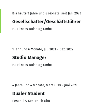
Bis heute
3 Jahre und 8 Monate, seit Jan. 2023
Gesellschafter/Geschäftsführer
BS Fitness Duisburg GmbH
1 Jahr und 6 Monate, Juli 2021 - Dez. 2022
Studio Manager
BS Fitness Duisburg GmbH
4 Jahre und 4 Monate, März 2018 - Juni 2022
Dualer Student
Pesenti & Kentenich GbR