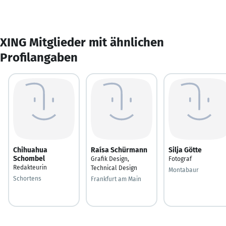
XING Mitglieder mit ähnlichen
Profilangaben
Chihuahua
Raísa Schürmann
Silja Götte
Schombel
Grafik Design,
Fotograf
Redakteurin
Technical Design
Montabaur
Schortens
Frankfurt am Main