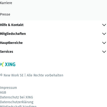
Karriere
Presse
Hilfe & Kontakt
Mitgliedschaften
Hauptbereiche
Services
© New Work SE | Alle Rechte vorbehalten
Impressum
AGB
Datenschutz bei XING
Datenschutzerklärung
Mitgliedschaft kündigen