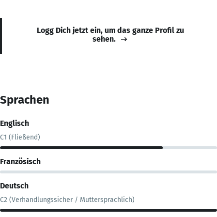
Logg Dich jetzt ein, um das ganze Profil zu
sehen.
Sprachen
Englisch
C1 (Fließend)
Französisch
Deutsch
C2 (Verhandlungssicher / Muttersprachlich)