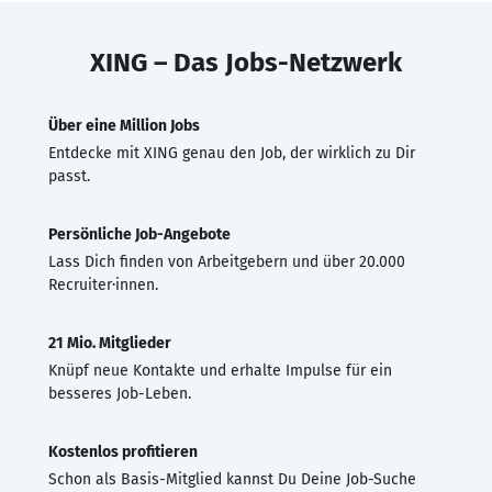
XING – Das Jobs-Netzwerk
Über eine Million Jobs
Entdecke mit XING genau den Job, der wirklich zu Dir
passt.
Persönliche Job-Angebote
Lass Dich finden von Arbeitgebern und über 20.000
Recruiter·innen.
21 Mio. Mitglieder
Knüpf neue Kontakte und erhalte Impulse für ein
besseres Job-Leben.
Kostenlos profitieren
Schon als Basis-Mitglied kannst Du Deine Job-Suche