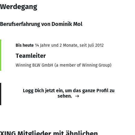
Werdegang
Berufserfahrung von Dominik Mol
Bis heute
14 Jahre und 2 Monate, seit Juli 2012
Teamleiter
Winning BLW GmbH (a member of Winning Group)
Logg Dich jetzt ein, um das ganze Profil zu
sehen.
XING Mitglieder mit ähnlichen