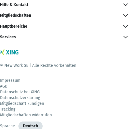
Hilfe & Kontakt
Mitgliedschaften
Hauptbereiche
Services
© New Work SE | Alle Rechte vorbehalten
Impressum
AGB
Datenschutz bei XING
Datenschutzerklärung
Mitgliedschaft kündigen
Tracking
Mitgliedschaften widerrufen
Sprache
Deutsch