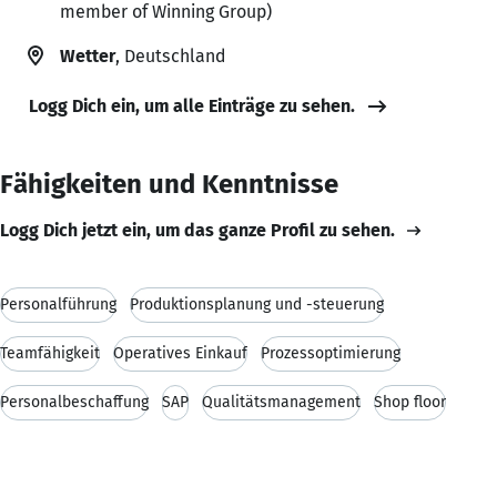
member of Winning Group)
Wetter
, Deutschland
Logg Dich ein, um alle Einträge zu sehen.
Fähigkeiten und Kenntnisse
Logg Dich jetzt ein, um das ganze Profil zu sehen.
Personalführung
Produktionsplanung und -steuerung
Teamfähigkeit
Operatives Einkauf
Prozessoptimierung
Personalbeschaffung
SAP
Qualitätsmanagement
Shop floor