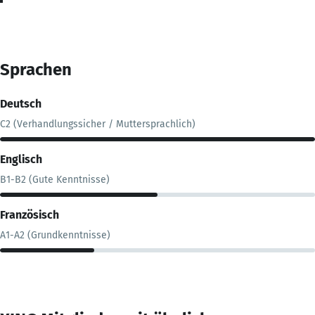
Sprachen
Deutsch
C2 (Verhandlungssicher / Muttersprachlich)
Englisch
B1-B2 (Gute Kenntnisse)
Französisch
A1-A2 (Grundkenntnisse)