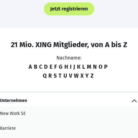
Jetzt registrieren
21 Mio. XING Mitglieder, von A bis Z
Nachname:
A
B
C
D
E
F
G
H
I
J
K
L
M
N
O
P
Q
R
S
T
U
V
W
X
Y
Z
Unternehmen
New Work SE
Karriere