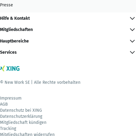
Presse
Hilfe & Kontakt
Mitgliedschaften
Hauptbereiche
Services
© New Work SE | Alle Rechte vorbehalten
Impressum
AGB
Datenschutz bei XING
Datenschutzerklärung
Mitgliedschaft kündigen
Tracking
Mitgliedschaften widerrufen