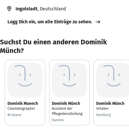
Ingolstadt
, Deutschland
Logg Dich ein, um alle Einträge zu sehen.
Suchst Du einen anderen Dominik
Münch?
Dominik Muench
Dominik Münch
Dominik Münch
Cinematographer
Assistent der
Inhaber
Pflegedienstleitung
Brisbane
Hamburg
Damme