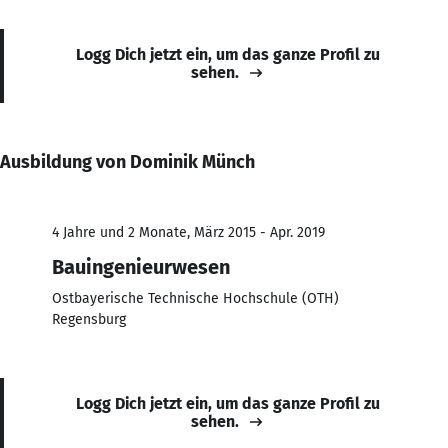
Logg Dich jetzt ein, um das ganze Profil zu
sehen.
Ausbildung von Dominik Münch
4 Jahre und 2 Monate, März 2015 - Apr. 2019
Bauingenieurwesen
Ostbayerische Technische Hochschule (OTH)
Regensburg
Logg Dich jetzt ein, um das ganze Profil zu
sehen.