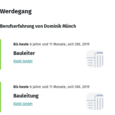
Werdegang
Berufserfahrung von Dominik Münch
Bis heute
6 Jahre und 11 Monate, seit Okt. 2019
Bauleiter
Klebl GmbH
Bis heute
6 Jahre und 11 Monate, seit Okt. 2019
Bauleitung
Klebl GmbH