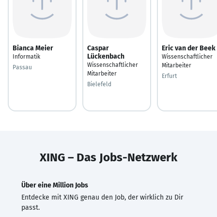
Bianca Meier
Caspar
Eric van der Beek
Lückenbach
Informatik
Wissenschaftlicher
Wissenschaftlicher
Mitarbeiter
Passau
Mitarbeiter
Erfurt
Bielefeld
XING – Das Jobs-Netzwerk
Über eine Million Jobs
Entdecke mit XING genau den Job, der wirklich zu Dir
passt.