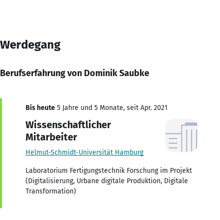
Werdegang
Berufserfahrung von Dominik Saubke
Bis heute
5 Jahre und 5 Monate, seit Apr. 2021
Wissenschaftlicher
Mitarbeiter
Helmut-Schmidt-Universität Hamburg
Laboratorium Fertigungstechnik Forschung im Projekt
(Digitalisierung, Urbane digitale Produktion, Digitale
Transformation)