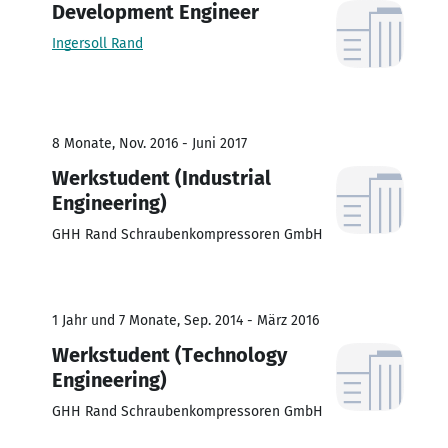
Development Engineer
Ingersoll Rand
8 Monate, Nov. 2016 - Juni 2017
Werkstudent (Industrial
Engineering)
GHH Rand Schraubenkompressoren GmbH
1 Jahr und 7 Monate, Sep. 2014 - März 2016
Werkstudent (Technology
Engineering)
GHH Rand Schraubenkompressoren GmbH