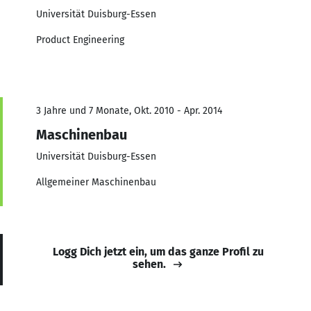
Universität Duisburg-Essen
Product Engineering
3 Jahre und 7 Monate, Okt. 2010 - Apr. 2014
Maschinenbau
Universität Duisburg-Essen
Allgemeiner Maschinenbau
Logg Dich jetzt ein, um das ganze Profil zu
sehen.