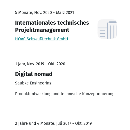
5 Monate, Nov. 2020 - März 2021
Internationales technisches
Projektmanagement
HOAC Schweißtechnik GmbH
1 Jahr, Nov. 2019 - Okt. 2020
Digital nomad
Saubke Engineering
Produktentwicklung und technische Konzeptionierung
2 Jahre und 4 Monate, Juli 2017 - Okt. 2019