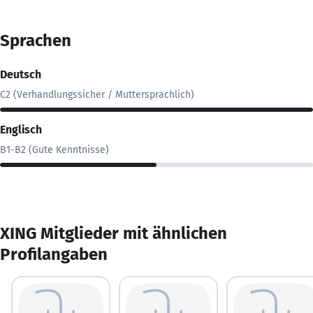
Sprachen
Deutsch
C2 (Verhandlungssicher / Muttersprachlich)
Englisch
B1-B2 (Gute Kenntnisse)
XING Mitglieder mit ähnlichen
Profilangaben