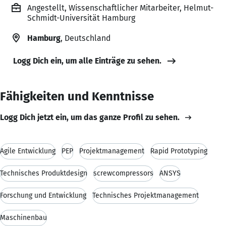
Angestellt, Wissenschaftlicher Mitarbeiter, Helmut-
Schmidt-Universität Hamburg
Hamburg
, Deutschland
Logg Dich ein, um alle Einträge zu sehen.
Fähigkeiten und Kenntnisse
Logg Dich jetzt ein, um das ganze Profil zu sehen.
Agile Entwicklung
PEP
Projektmanagement
Rapid Prototyping
Technisches Produktdesign
screwcompressors
ANSYS
Forschung und Entwicklung
Technisches Projektmanagement
Maschinenbau