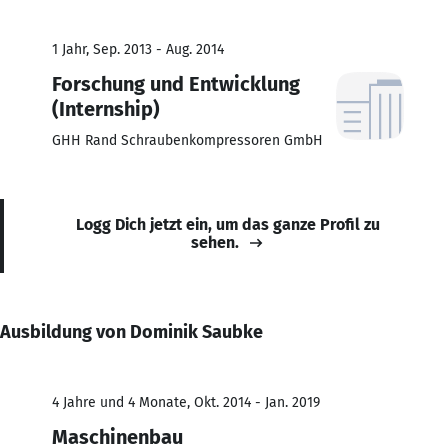
1 Jahr, Sep. 2013 - Aug. 2014
Forschung und Entwicklung
(Internship)
GHH Rand Schraubenkompressoren GmbH
Logg Dich jetzt ein, um das ganze Profil zu
sehen.
Ausbildung von Dominik Saubke
4 Jahre und 4 Monate, Okt. 2014 - Jan. 2019
Maschinenbau