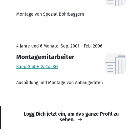
Montage von Spezial Bohrbaggern
4 Jahre und 6 Monate, Sep. 2001 - Feb. 2006
Montagemitarbeiter
Kaup GmbH & Co. KG
Ausbildung und Montage von Anbaugeräten
Logg Dich jetzt ein, um das ganze Profil zu
sehen.