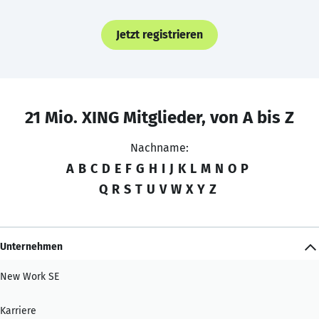
Jetzt registrieren
21 Mio. XING Mitglieder, von A bis Z
Nachname:
A
B
C
D
E
F
G
H
I
J
K
L
M
N
O
P
Q
R
S
T
U
V
W
X
Y
Z
Unternehmen
New Work SE
Karriere