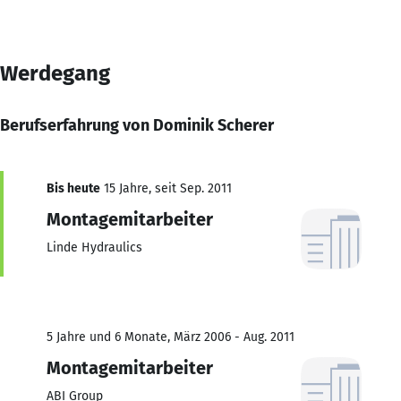
Werdegang
Berufserfahrung von Dominik Scherer
Bis heute
15 Jahre, seit Sep. 2011
Montagemitarbeiter
Linde Hydraulics
5 Jahre und 6 Monate, März 2006 - Aug. 2011
Montagemitarbeiter
ABI Group