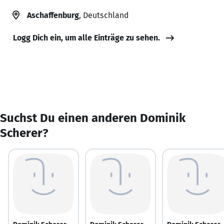
Aschaffenburg
, Deutschland
Logg Dich ein, um alle Einträge zu sehen.
Suchst Du einen anderen Dominik
Scherer?