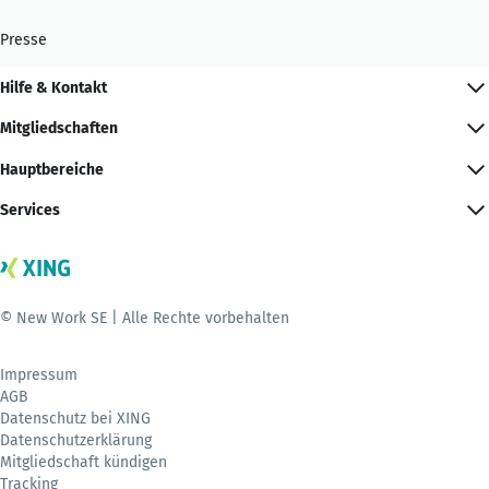
Presse
Hilfe & Kontakt
Mitgliedschaften
Hauptbereiche
Services
© New Work SE | Alle Rechte vorbehalten
Impressum
AGB
Datenschutz bei XING
Datenschutzerklärung
Mitgliedschaft kündigen
Tracking