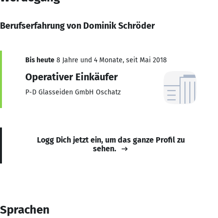
Berufserfahrung von Dominik Schröder
Bis heute
8 Jahre und 4 Monate, seit Mai 2018
Operativer Einkäufer
P-D Glasseiden GmbH Oschatz
Logg Dich jetzt ein, um das ganze Profil zu
sehen.
Sprachen