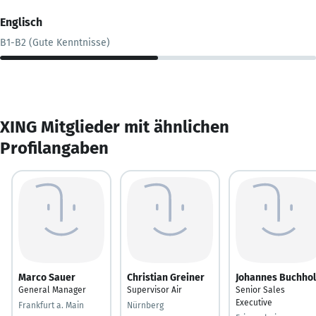
Englisch
B1-B2 (Gute Kenntnisse)
XING Mitglieder mit ähnlichen
Profilangaben
Marco Sauer
Christian Greiner
Johannes Buchhol
General Manager
Supervisor Air
Senior Sales
Executive
Frankfurt a. Main
Nürnberg