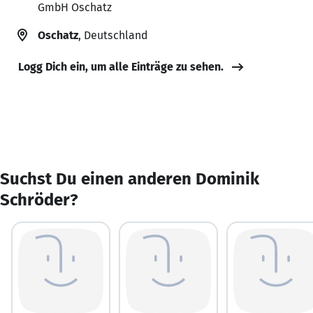
GmbH Oschatz
Oschatz
, Deutschland
Logg Dich ein, um alle Einträge zu sehen.
Suchst Du einen anderen Dominik
Schröder?