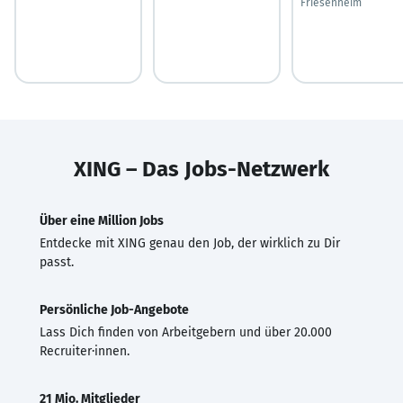
Friesenheim
XING – Das Jobs-Netzwerk
Über eine Million Jobs
Entdecke mit XING genau den Job, der wirklich zu Dir
passt.
Persönliche Job-Angebote
Lass Dich finden von Arbeitgebern und über 20.000
Recruiter·innen.
21 Mio. Mitglieder