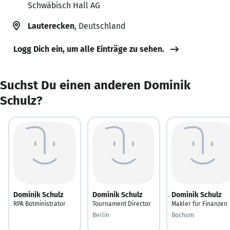
Schwäbisch Hall AG
Lauterecken
, Deutschland
Logg Dich ein, um alle Einträge zu sehen.
Suchst Du einen anderen Dominik
Schulz?
Dominik Schulz
Dominik Schulz
Dominik Schulz
RPA Botministrator
Tournament Director
Makler für Finanzen
Berlin
Bochum