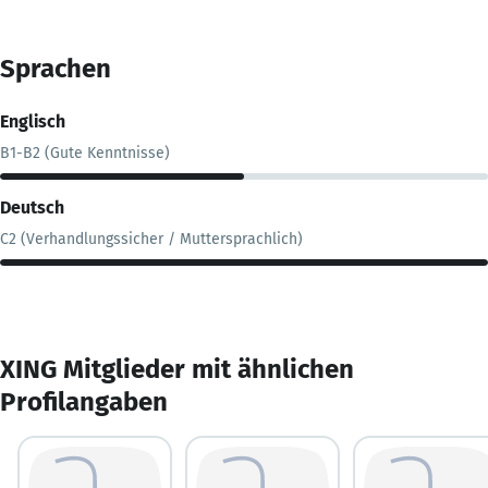
Sprachen
Englisch
B1-B2 (Gute Kenntnisse)
Deutsch
C2 (Verhandlungssicher / Muttersprachlich)
XING Mitglieder mit ähnlichen
Profilangaben