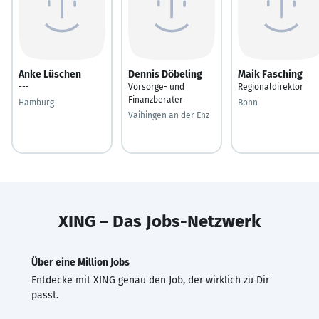
Anke Lüschen
Dennis Döbeling
Maik Fasching
---
Vorsorge- und
Regionaldirektor
Finanzberater
Hamburg
Bonn
Vaihingen an der Enz
XING – Das Jobs-Netzwerk
Über eine Million Jobs
Entdecke mit XING genau den Job, der wirklich zu Dir
passt.