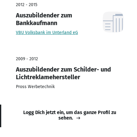
2012 - 2015
Auszubildender zum
Bankkaufmann
VBU Volksbank im Unterland eG
2009 - 2012
Auszubildender zum Schilder- und
Lichtreklamehersteller
Pross Werbetechnik
Logg Dich jetzt ein, um das ganze Profil zu
sehen.