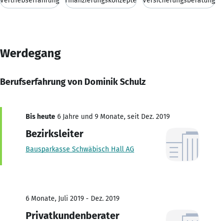
Vertriebserfahrung
Finanzierungskonzepte
Versicherungsberatung
Werdegang
Berufserfahrung von Dominik Schulz
Bis heute
6 Jahre und 9 Monate, seit Dez. 2019
Bezirksleiter
Bausparkasse Schwäbisch Hall AG
6 Monate, Juli 2019 - Dez. 2019
Privatkundenberater