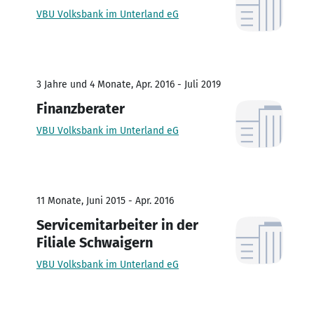
VBU Volksbank im Unterland eG
3 Jahre und 4 Monate, Apr. 2016 - Juli 2019
Finanzberater
VBU Volksbank im Unterland eG
11 Monate, Juni 2015 - Apr. 2016
Servicemitarbeiter in der
Filiale Schwaigern
VBU Volksbank im Unterland eG