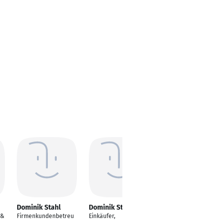
Dominik Stahl
Dominik Stahl
 &
Firmenkundenbetreu
Einkäufer,