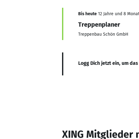
Bis heute
12 Jahre und 8 Monat
Treppenplaner
Treppenbau Schön GmbH
Logg Dich jetzt ein, um das
XING Mitglieder 