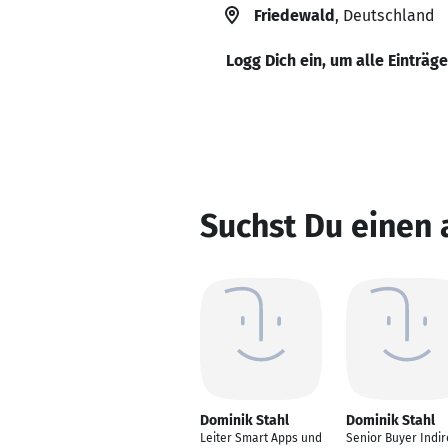
Friedewald
, Deutschland
Logg Dich ein, um alle Einträg
Suchst Du einen 
Dominik Stahl
Dominik Stahl
Leiter Smart Apps und
Senior Buyer Indir