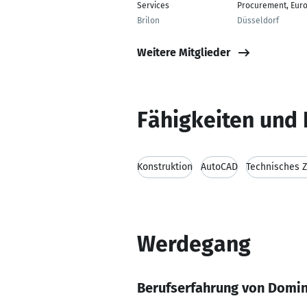
Services
Procurement, Eur
Brilon
Düsseldorf
Weitere Mitglieder
Fähigkeiten und 
Konstruktion
AutoCAD
Technisches 
Werdegang
Berufserfahrung von Domin