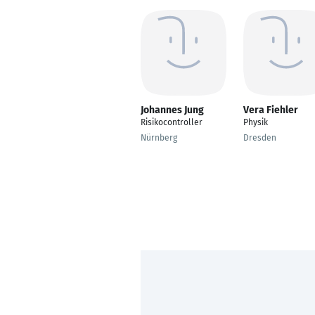
Johannes Jung
Vera Fiehler
Risikocontroller
Physik
Nürnberg
Dresden