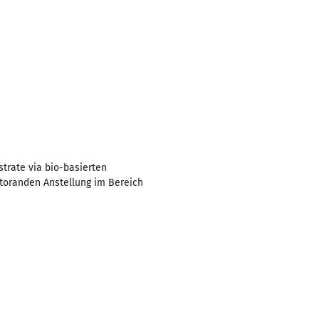
trate via bio-basierten
ktoranden Anstellung im Bereich