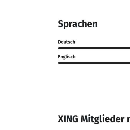
Sprachen
Deutsch
Englisch
XING Mitglieder 