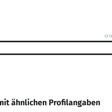
C2 (
mit ähnlichen Profilangaben