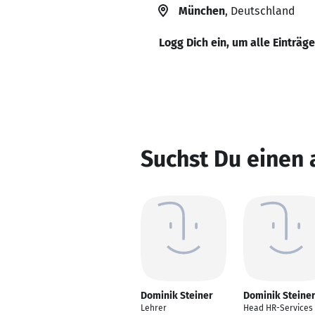
München
, Deutschland
Logg Dich ein, um alle Einträg
Suchst Du einen 
Dominik Steiner
Dominik Steine
Lehrer
Head HR-Services