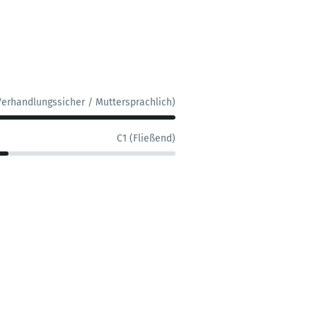
Verhandlungssicher / Muttersprachlich)
C1 (Fließend)