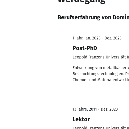
Berufserfahrung von Domin
1 Jahr, Jan. 2023 - Dez. 2023
Post-PhD
Leopold Franzens Universität
Entwicklung von metallbasiert
Beschichtungstechnologien. Pr
Chemie- und Materialentwickl
13 Jahre, 2011 - Dez. 2023
Lektor
Leopold Franzens Universität 