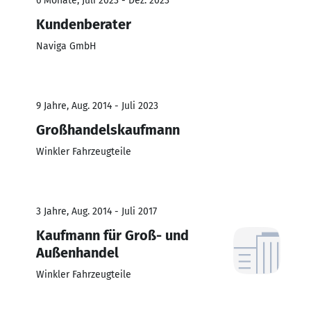
6 Monate, Juli 2023 - Dez. 2023
Kundenberater
Naviga GmbH
9 Jahre, Aug. 2014 - Juli 2023
Großhandelskaufmann
Winkler Fahrzeugteile
3 Jahre, Aug. 2014 - Juli 2017
Kaufmann für Groß- und
Außenhandel
Winkler Fahrzeugteile