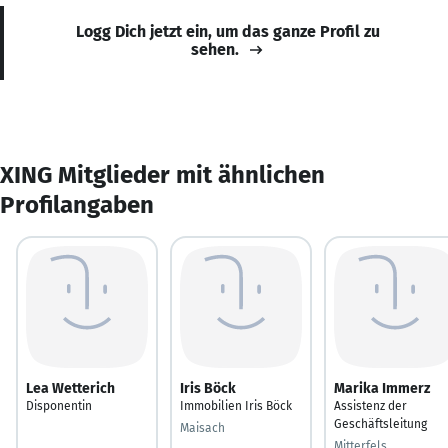
Logg Dich jetzt ein, um das ganze Profil zu
sehen.
XING Mitglieder mit ähnlichen
Profilangaben
Lea Wetterich
Iris Böck
Marika Immerz
Disponentin
Immobilien Iris Böck
Assistenz der
Geschäftsleitung
Maisach
Mitterfels