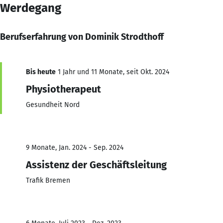
Werdegang
Berufserfahrung von Dominik Strodthoff
Bis heute
1 Jahr und 11 Monate, seit Okt. 2024
Physiotherapeut
Gesundheit Nord
9 Monate, Jan. 2024 - Sep. 2024
Assistenz der Geschäftsleitung
Trafik Bremen