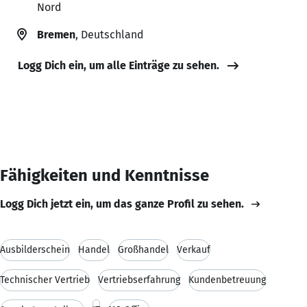
Nord
Bremen
, Deutschland
Logg Dich ein, um alle Einträge zu sehen.
Fähigkeiten und Kenntnisse
Logg Dich jetzt ein, um das ganze Profil zu sehen.
Ausbilderschein
Handel
Großhandel
Verkauf
Technischer Vertrieb
Vertriebserfahrung
Kundenbetreuung