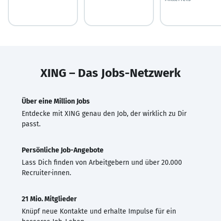
XING – Das Jobs-Netzwerk
Über eine Million Jobs
Entdecke mit XING genau den Job, der wirklich zu Dir
passt.
Persönliche Job-Angebote
Lass Dich finden von Arbeitgebern und über 20.000
Recruiter·innen.
21 Mio. Mitglieder
Knüpf neue Kontakte und erhalte Impulse für ein