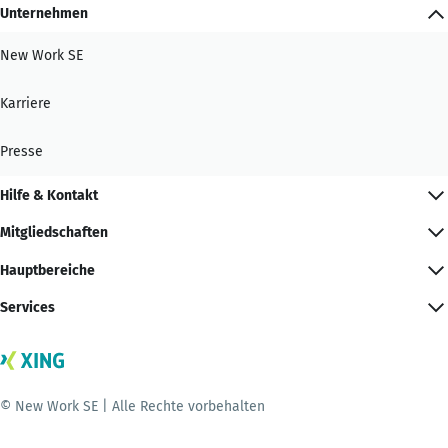
Unternehmen
New Work SE
Karriere
Presse
Hilfe & Kontakt
Mitgliedschaften
Hauptbereiche
Services
© New Work SE | Alle Rechte vorbehalten