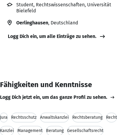
Student, Rechtswissenschaften, Universität
Bielefeld
Oerlinghausen
, Deutschland
Logg Dich ein, um alle Einträge zu sehen.
Fähigkeiten und Kenntnisse
Logg Dich jetzt ein, um das ganze Profil zu sehen.
Jura
Rechtsschutz
Anwaltskanzlei
Rechtsberatung
Recht
Kanzlei
Management
Beratung
Gesellschaftsrecht