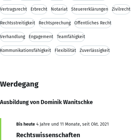
Vertragsrecht
Erbrecht
Notariat
Steuererklärungen
Zivilrecht
Rechtsstreitigkeit
Rechtsprechung
Öffentliches Recht
Verhandlung
Engagement
Teamfähigkeit
Kommunikationsfähigkeit
Flexibilität
Zuverlässigkeit
Werdegang
Ausbildung von Dominik Wanitschke
Bis heute
4 Jahre und 11 Monate, seit Okt. 2021
Rechtswissenschaften