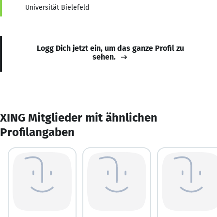
Universität Bielefeld
Logg Dich jetzt ein, um das ganze Profil zu
sehen.
XING Mitglieder mit ähnlichen
Profilangaben