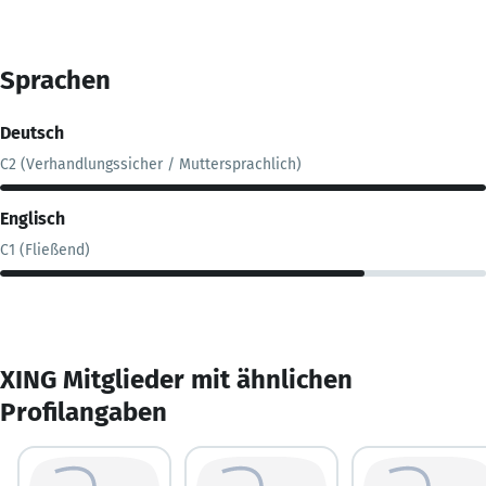
Sprachen
Deutsch
C2 (Verhandlungssicher / Muttersprachlich)
Englisch
C1 (Fließend)
XING Mitglieder mit ähnlichen
Profilangaben