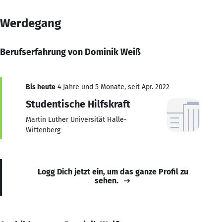
Werdegang
Berufserfahrung von Dominik Weiß
Bis heute
4 Jahre und 5 Monate, seit Apr. 2022
Studentische Hilfskraft
Martin Luther Universität Halle-
Wittenberg
Logg Dich jetzt ein, um das ganze Profil zu
sehen.