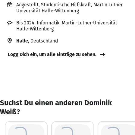
Angestellt, Studentische Hilfskraft, Martin Luther
Universität Halle-Wittenberg
Bis 2024, Informatik, Martin-Luther-Universität
Halle-Wittenberg
Halle
, Deutschland
Logg Dich ein, um alle Einträge zu sehen.
Suchst Du einen anderen Dominik
Weiß?