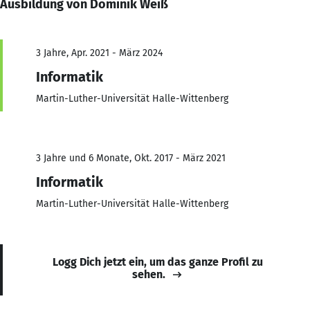
Ausbildung von Dominik Weiß
3 Jahre, Apr. 2021 - März 2024
Informatik
Martin-Luther-Universität Halle-Wittenberg
3 Jahre und 6 Monate, Okt. 2017 - März 2021
Informatik
Martin-Luther-Universität Halle-Wittenberg
Logg Dich jetzt ein, um das ganze Profil zu
sehen.