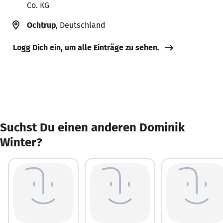
Co. KG
Ochtrup
, Deutschland
Logg Dich ein, um alle Einträge zu sehen.
Suchst Du einen anderen Dominik
Winter?