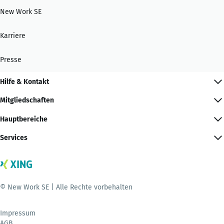
New Work SE
Karriere
Presse
Hilfe & Kontakt
Mitgliedschaften
Hauptbereiche
Services
© New Work SE | Alle Rechte vorbehalten
Impressum
AGB