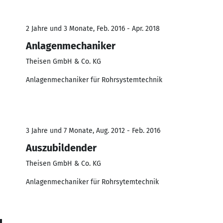
2 Jahre und 3 Monate, Feb. 2016 - Apr. 2018
Anlagenmechaniker
Theisen GmbH & Co. KG
Anlagenmechaniker für Rohrsystemtechnik
3 Jahre und 7 Monate, Aug. 2012 - Feb. 2016
Auszubildender
Theisen GmbH & Co. KG
Anlagenmechaniker für Rohrsytemtechnik