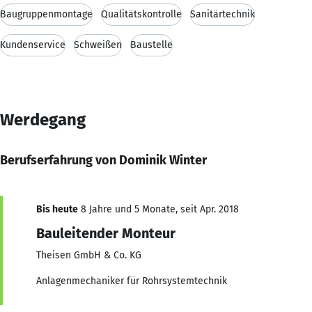
Baugruppenmontage
Qualitätskontrolle
Sanitärtechnik
Kundenservice
Schweißen
Baustelle
Werdegang
Berufserfahrung von Dominik Winter
Bis heute
8 Jahre und 5 Monate, seit Apr. 2018
Bauleitender Monteur
Theisen GmbH & Co. KG
Anlagenmechaniker für Rohrsystemtechnik