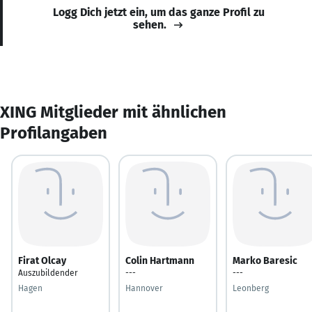
Logg Dich jetzt ein, um das ganze Profil zu
sehen.
XING Mitglieder mit ähnlichen
Profilangaben
Firat Olcay
Colin Hartmann
Marko Baresic
Auszubildender
---
---
Hagen
Hannover
Leonberg