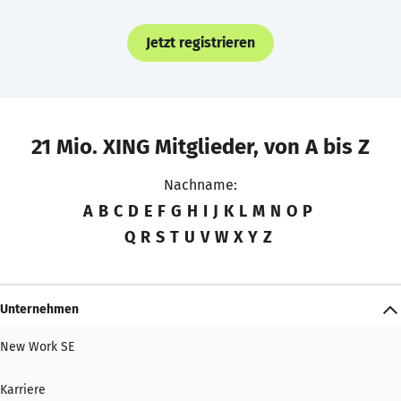
Jetzt registrieren
21 Mio. XING Mitglieder, von A bis Z
Nachname:
A
B
C
D
E
F
G
H
I
J
K
L
M
N
O
P
Q
R
S
T
U
V
W
X
Y
Z
Unternehmen
New Work SE
Karriere