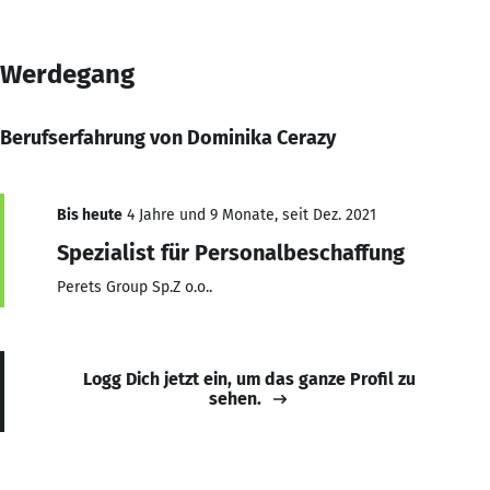
Werdegang
Berufserfahrung von Dominika Cerazy
Bis heute
4 Jahre und 9 Monate, seit Dez. 2021
Spezialist für Personalbeschaffung
Perets Group Sp.Z o.o..
Logg Dich jetzt ein, um das ganze Profil zu
sehen.