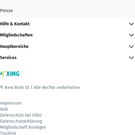
Presse
Hilfe & Kontakt
Mitgliedschaften
Hauptbereiche
Services
© New Work SE | Alle Rechte vorbehalten
Impressum
AGB
Datenschutz bei XING
Datenschutzerklärung
Mitgliedschaft kündigen
Tracking