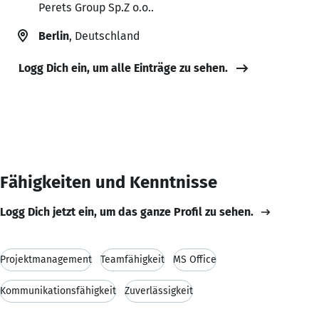
Perets Group Sp.Z o.o..
Berlin
, Deutschland
Logg Dich ein, um alle Einträge zu sehen.
Fähigkeiten und Kenntnisse
Logg Dich jetzt ein, um das ganze Profil zu sehen.
Projektmanagement
Teamfähigkeit
MS Office
Kommunikationsfähigkeit
Zuverlässigkeit