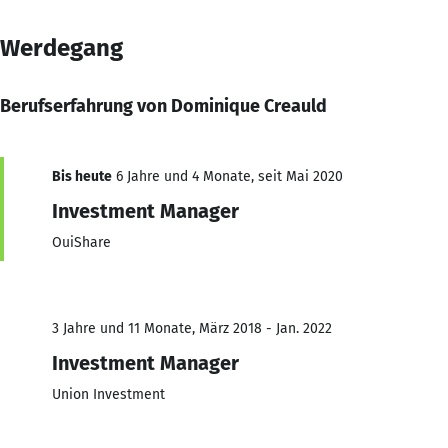
Werdegang
Berufserfahrung von Dominique Creauld
Bis heute
6 Jahre und 4 Monate, seit Mai 2020
Investment Manager
OuiShare
3 Jahre und 11 Monate, März 2018 - Jan. 2022
Investment Manager
Union Investment