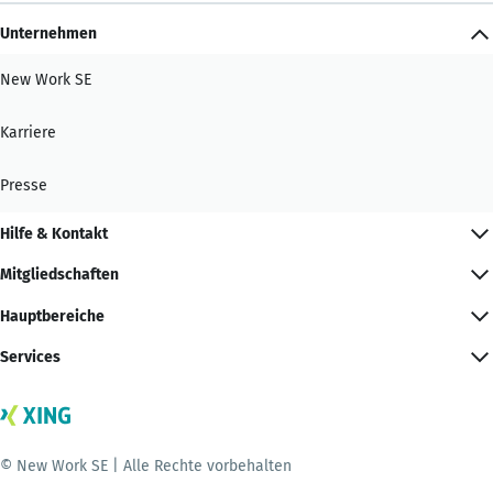
Unternehmen
New Work SE
Karriere
Presse
Hilfe & Kontakt
Mitgliedschaften
Hauptbereiche
Services
© New Work SE | Alle Rechte vorbehalten