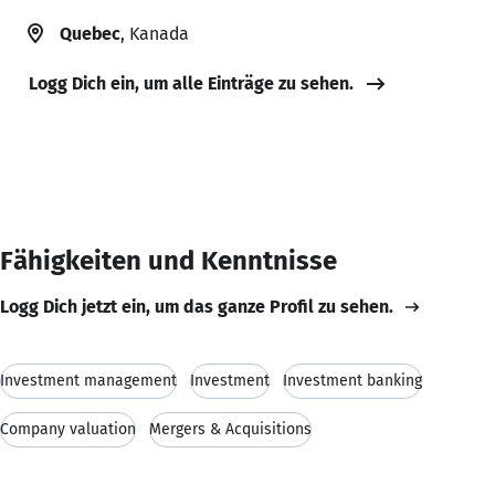
Quebec
, Kanada
Logg Dich ein, um alle Einträge zu sehen.
Fähigkeiten und Kenntnisse
Logg Dich jetzt ein, um das ganze Profil zu sehen.
Investment management
Investment
Investment banking
Company valuation
Mergers & Acquisitions