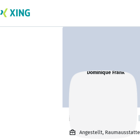
Dominique Frank
Angestellt, Raumausstatte