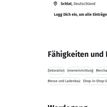
Schlat
, Deutschland
Logg Dich ein, um alle Einträg
Fähigkeiten und 
Dekoration
Inneneinrichtung
Mercha
Messe und Ladenbau
Shop-in-Shop-