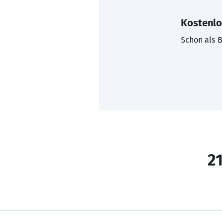
Kostenlo
Schon als B
21