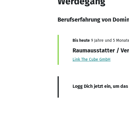
Werdegang
Berufserfahrung von Domin
Bis heute
9 Jahre und 5 Monate,
Raumausstatter / Ve
Link The Cube GmbH
Logg Dich jetzt ein, um das