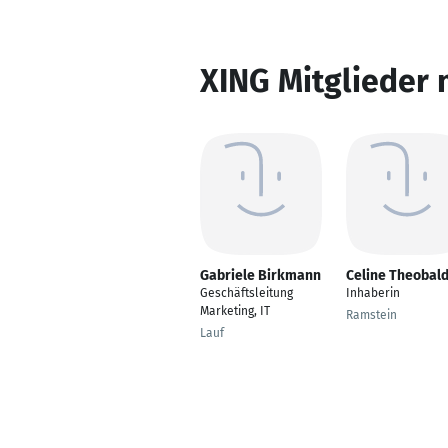
XING Mitglieder 
Gabriele Birkmann
Celine Theobal
Geschäftsleitung
Inhaberin
Marketing, IT
Ramstein
Lauf