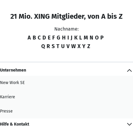
21 Mio. XING Mitglieder, von A bis Z
Nachname:
A
B
C
D
E
F
G
H
I
J
K
L
M
N
O
P
Q
R
S
T
U
V
W
X
Y
Z
Unternehmen
New Work SE
Karriere
Presse
Hilfe & Kontakt