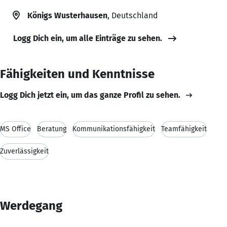
Königs Wusterhausen
, Deutschland
Logg Dich ein, um alle Einträge zu sehen.
Fähigkeiten und Kenntnisse
Logg Dich jetzt ein, um das ganze Profil zu sehen.
MS Office
Beratung
Kommunikationsfähigkeit
Teamfähigkeit
Zuverlässigkeit
Werdegang