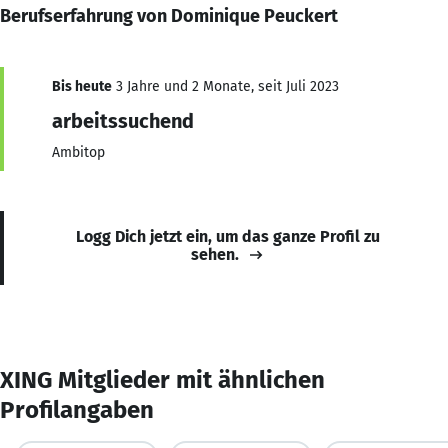
Berufserfahrung von Dominique Peuckert
Bis heute
3 Jahre und 2 Monate, seit Juli 2023
arbeitssuchend
Ambitop
Logg Dich jetzt ein, um das ganze Profil zu
sehen.
XING Mitglieder mit ähnlichen
Profilangaben