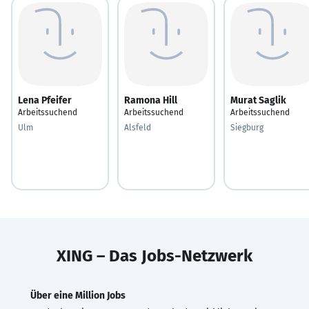
Lena Pfeifer
Ramona Hill
Murat Saglik
Arbeitssuchend
Arbeitssuchend
Arbeitssuchend
Ulm
Alsfeld
Siegburg
XING – Das Jobs-Netzwerk
Über eine Million Jobs