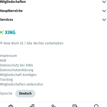
Mitgliedschaften
Hauptbereiche
Services
© New Work SE | Alle Rechte vorbehalten
Impressum
AGB
Datenschutz bei XING
Datenschutzerklärung
Mitgliedschaft kündigen
Tracking
Mitgliedschaften widerrufen
Sprache
Deutsch