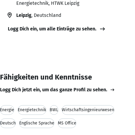
Energietechnik, HTWK Leipzig
Leipzig
, Deutschland
Logg Dich ein, um alle Einträge zu sehen.
Fähigkeiten und Kenntnisse
Logg Dich jetzt ein, um das ganze Profil zu sehen.
Energie
Energietechnik
BWL
Wirtschaftsingenieurwesen
Deutsch
Englische Sprache
MS Office