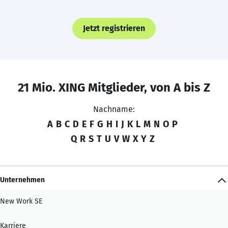
Jetzt registrieren
21 Mio. XING Mitglieder, von A bis Z
Nachname:
A
B
C
D
E
F
G
H
I
J
K
L
M
N
O
P
Q
R
S
T
U
V
W
X
Y
Z
Unternehmen
New Work SE
Karriere