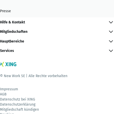
Presse
Hilfe & Kontakt
Mitgliedschaften
Hauptbereiche
Services
© New Work SE | Alle Rechte vorbehalten
Impressum
AGB
Datenschutz bei XING
Datenschutzerklärung
Mitgliedschaft kündigen