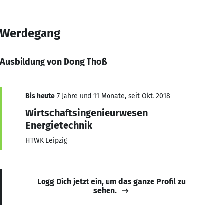
Werdegang
Ausbildung von Dong Thoß
Bis heute
7 Jahre und 11 Monate, seit Okt. 2018
Wirtschaftsingenieurwesen
Energietechnik
HTWK Leipzig
Logg Dich jetzt ein, um das ganze Profil zu
sehen.