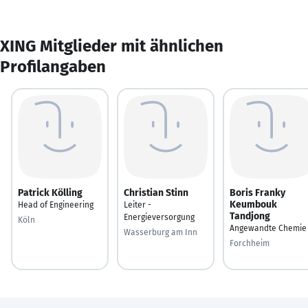
XING Mitglieder mit ähnlichen
Profilangaben
Patrick Kölling
Christian Stinn
Boris Franky
Keumbouk
Head of Engineering
Leiter -
Tandjong
Energieversorgung
Köln
Angewandte Chemie
Wasserburg am Inn
Forchheim