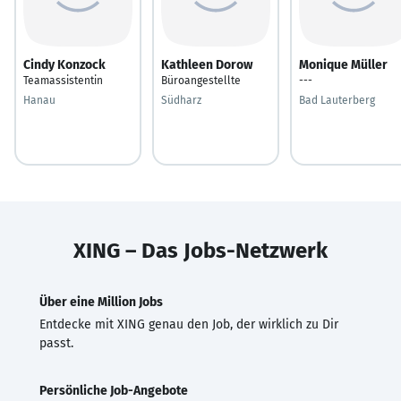
Cindy Konzock
Kathleen Dorow
Monique Müller
Teamassistentin
Büroangestellte
---
Hanau
Südharz
Bad Lauterberg
XING – Das Jobs-Netzwerk
Über eine Million Jobs
Entdecke mit XING genau den Job, der wirklich zu Dir
passt.
Persönliche Job-Angebote