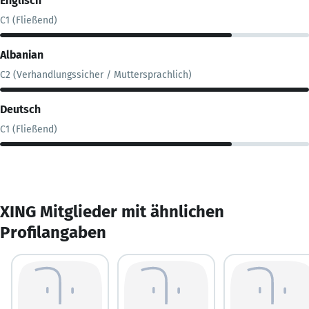
Englisch
C1 (Fließend)
Albanian
C2 (Verhandlungssicher / Muttersprachlich)
Deutsch
C1 (Fließend)
XING Mitglieder mit ähnlichen
Profilangaben