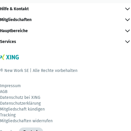
Hilfe & Kontakt
Mitgliedschaften
Hauptbereiche
Services
© New Work SE | Alle Rechte vorbehalten
Impressum
AGB
Datenschutz bei XING
Datenschutzerklärung
Mitgliedschaft kündigen
Tracking
Mitgliedschaften widerrufen