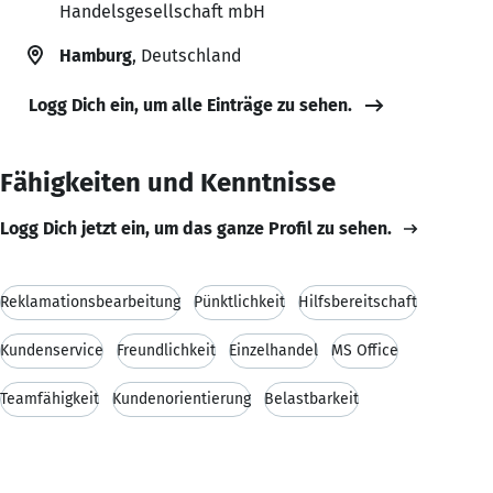
Handelsgesellschaft mbH
Hamburg
, Deutschland
Logg Dich ein, um alle Einträge zu sehen.
Fähigkeiten und Kenntnisse
Logg Dich jetzt ein, um das ganze Profil zu sehen.
Reklamationsbearbeitung
Pünktlichkeit
Hilfsbereitschaft
Kundenservice
Freundlichkeit
Einzelhandel
MS Office
Teamfähigkeit
Kundenorientierung
Belastbarkeit