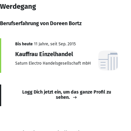
Werdegang
Berufserfahrung von Doreen Bortz
Bis heute
11 Jahre, seit Sep. 2015
Kauffrau Einzelhandel
Saturn Electro Handelsgesellschaft mbH
Logg Dich jetzt ein, um das ganze Profil zu
sehen.